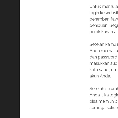
Untuk memulai
login ke webs
peramban favo
penipuan. Beg
pojok kanan at
Setelah kamu 
Anda memasukk
dan password 
masukkan suda
kata sandi, u
akun Anda.
Setelah seluru
Anda. Jika lo
bisa memilih
semoga sukse