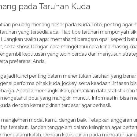
nang pada Taruhan Kuda
tkan peluang menang besar pada Kuda Toto, penting agar 
taruhan yang tersedia ada. Tiap tipe taruhan mempunyai risik
 Luangkan waktu agar memahami beragam opsi, seperti bet
t, serta show. Dengan cara mengetahui cara kerja masing-ma
ngambil keputusan yang lebih cerdas dan menyusun strateg
ta preferensi Anda.
juga jadi kunci penting dalam menentukan taruhan yang benar
genai performa pihak kuda, jockey, serta keadaan lintasan b
arga. Apabila memungkinkan, perhatikan data statistik dan tr
 mengetahui pola yang mungkin muncul. Informasi ini bisa 
 kuda dengan kemungkinan terbesar agar berhasil.
u, manajemen modal kamu dengan baik. Tetapkan anggaran u
atas tersebut. Jangan tenggelam dalam keinginan agar bertar
h mengalami kalah. Dengan kedisiplinan pada mengatur uang