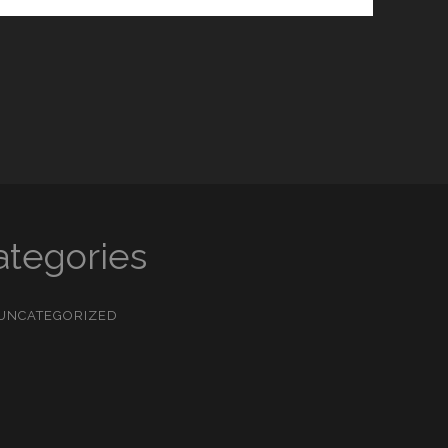
ategories
UNCATEGORIZED