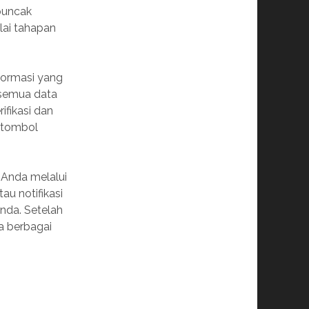
 puncak
ai tahapan
nformasi yang
 semua data
ifikasi dan
 tombol
n Anda melalui
au notifikasi
Anda. Setelah
a berbagai