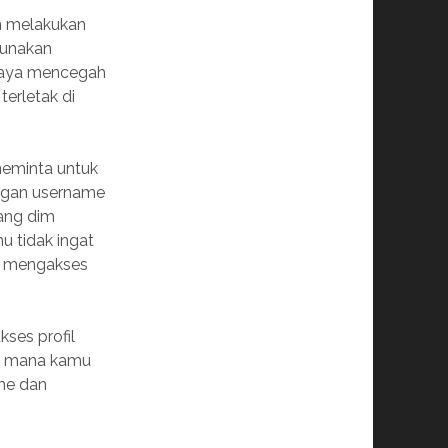
h melakukan
gunakan
paya mencegah
erletak di
meminta untuk
engan username
ang dim
u tidak ingat
t mengakses
kses profil
di mana kamu
me dan