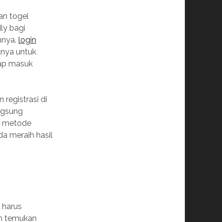
an togel
ly bagi
nnya.
login
knya untuk
hap masuk
registrasi di
angsung
as metode
a meraih hasil
 harus
an temukan