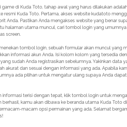
 game di Kuda Toto, tahap awal yang harus dilakukan adala
ite resmi Kuda Toto. Pertama, akses website kudatoto meng
rit Anda. Pastikan Anda mengakses website yang benar su
itu halaman utama muncul, cari tombol login yang umumnya t
as screen.
menekan tombol login, sebuah formular akan muncul yang 
an informasi akun Anda. Isi kolom kolom yang tersedia d
yang sudah Anda registrasikan sebelumnya. Yakinkan data y
h akurat dan sesuai dengan informasi yang ada. Apabila kam
mumnya ada pilihan untuk mengatur ulang supaya Anda dapa
h informasi terisi dengan tepat, klik tombol login untuk menga
gin berhasil, kamu akan dibawa ke beranda utama Kuda Toto 
 bermacam-macam opsi permainan yang ada. Selamat berga
s!