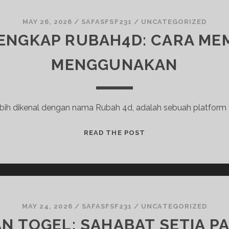
MAY 26, 2026
/
SAFASFSF231
/
UNCATEGORIZED
ENGKAP RUBAH4D: CARA ME
MENGGUNAKAN
bih dikenal dengan nama Rubah 4d, adalah sebuah platform
PANDUAN
READ THE POST
LENGKAP
RUBAH4D:
CARA
MEMAHAMI
DAN
MENGGUNAKAN
MAY 24, 2026
/
SAFASFSF231
/
UNCATEGORIZED
 TOGEL: SAHABAT SETIA PA