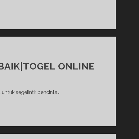
AIK|TOGEL ONLINE
untuk segelintir pencinta…
N