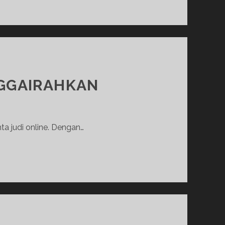
NGGAIRAHKAN
ta judi online. Dengan…