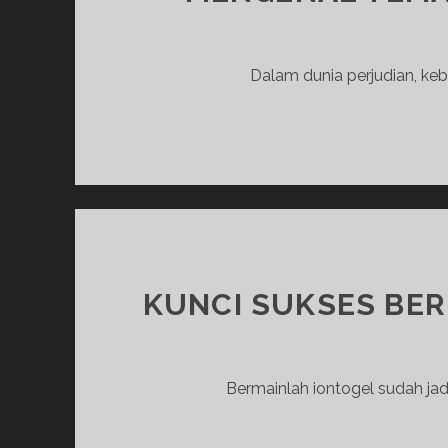
Dalam dunia perjudian, ke
KUNCI SUKSES BER
Bermainlah iontogel sudah jad