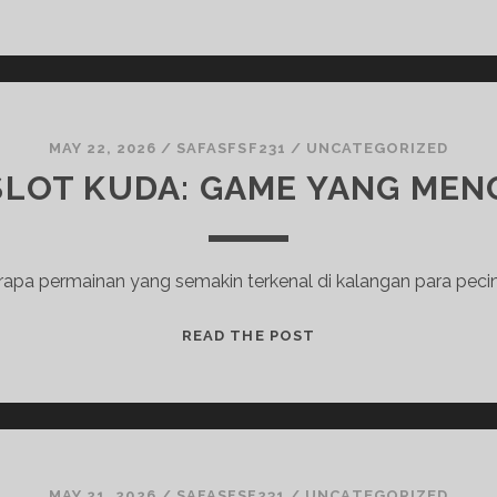
SUKSES
BERMAIN
IONTOGEL
YANG
WAJIB
HARUS
MAY 22, 2026
/
SAFASFSF231
/
UNCATEGORIZED
ANDA
LOT KUDA: GAME YANG ME
TAHU
apa permainan yang semakin terkenal di kalangan para pecin
MENGENAL
READ THE POST
SLOT
KUDA:
GAME
YANG
MENGGAIRAHKAN
MAY 21, 2026
/
SAFASFSF231
/
UNCATEGORIZED