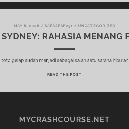
PERJUDIAN
DALAM
ZAMAN
DARING
MAY 8, 2026
/
SAFASFSF231
/
UNCATEGORIZED
L SYDNEY: RAHASIA MENANG 
 toto gelap sudah menjadi sebagai salah satu sarana hibura
JELAJAHI
READ THE POST
TOGEL
SYDNEY:
RAHASIA
MENANG
PADA
PERMAINAN
MYCRASHCOURSE.NET