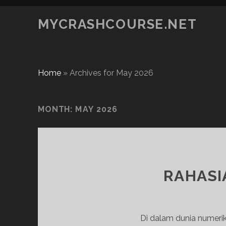
MYCRASHCOURSE.NET
Home
»
Archives for May 2026
MONTH:
MAY 2026
RAHASI
Di dalam dunia numeri