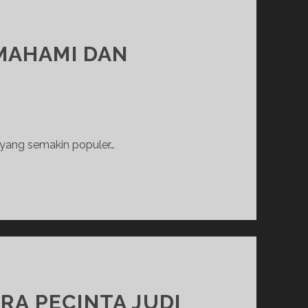
MAHAMI DAN
 yang semakin populer…
RA PECINTA JUDI