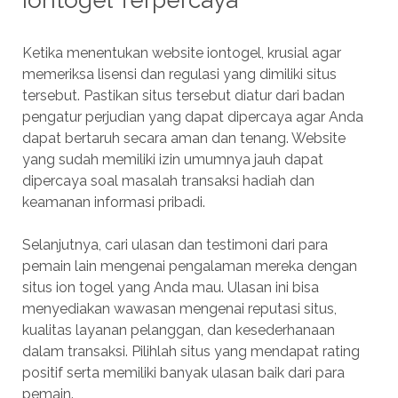
Iontogel Terpercaya
Ketika menentukan website iontogel, krusial agar
memeriksa lisensi dan regulasi yang dimiliki situs
tersebut. Pastikan situs tersebut diatur dari badan
pengatur perjudian yang dapat dipercaya agar Anda
dapat bertaruh secara aman dan tenang. Website
yang sudah memiliki izin umumnya jauh dapat
dipercaya soal masalah transaksi hadiah dan
keamanan informasi pribadi.
Selanjutnya, cari ulasan dan testimoni dari para
pemain lain mengenai pengalaman mereka dengan
situs ion togel yang Anda mau. Ulasan ini bisa
menyediakan wawasan mengenai reputasi situs,
kualitas layanan pelanggan, dan kesederhanaan
dalam transaksi. Pilihlah situs yang mendapat rating
positif serta memiliki banyak ulasan baik dari para
pemain.