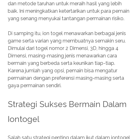
dan metode taruhan untuk meraih hasil yang lebih
baik. Ini meningkatkan ketertarikan untuk para pemain
yang senang menyukai tantangan permainan risiko.
Di samping itu, ion togel menawarkan berbagai jenis
game serta varian yang membuatnya semakin seru.
Dimulai dari togel nomor 2 Dimensi, 3D, hingga 4
Dimensi, masing-masing jenis menawarkan cara
bermain yang berbeda serta keunikan tiap-tiap.
Karena jumlah yang opsi, pemain bisa mengatur
permainan dengan preferensi masing-masing serta
gaya permainan sendiri.
Strategi Sukses Bermain Dalam
Iontogel
Salah satu strategi penting dalam ikut dalam iontogel