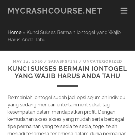
MYCRASHCOURSE.NET
Home
»
Kunci Sukses Bermain Iontogel yang Wajib
Harus Anda Tahu
MAY 24, 2026
/
SAFASFSF231
/
UNCATEGORIZED
KUNCI SUKSES BERMAIN IONTOGEL
YANG WAJIB HARUS ANDA TAHU
Bermainlah iontogel sudah jadi opsi sejumlah individu
yang sedang mencari entertainment sekali lagi
kesempatan dalam mendapatkan profit. Dengan
kemudahan akses akses yang mudah serta berbagai
tipe permainan yang tersedia tersedia, togel telah
menjadi fenomena fenomena dalam dunia permainan