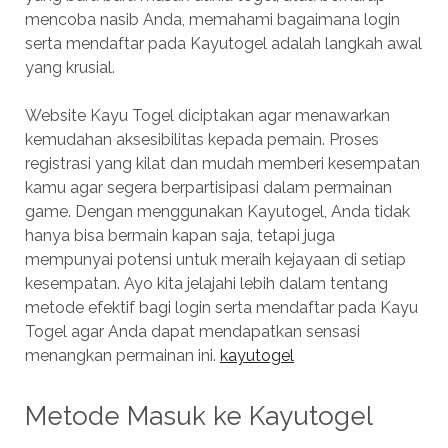
mencoba nasib Anda, memahami bagaimana login
serta mendaftar pada Kayutogel adalah langkah awal
yang krusial.
Website Kayu Togel diciptakan agar menawarkan
kemudahan aksesibilitas kepada pemain. Proses
registrasi yang kilat dan mudah memberi kesempatan
kamu agar segera berpartisipasi dalam permainan
game. Dengan menggunakan Kayutogel, Anda tidak
hanya bisa bermain kapan saja, tetapi juga
mempunyai potensi untuk meraih kejayaan di setiap
kesempatan. Ayo kita jelajahi lebih dalam tentang
metode efektif bagi login serta mendaftar pada Kayu
Togel agar Anda dapat mendapatkan sensasi
menangkan permainan ini.
kayutogel
Metode Masuk ke Kayutogel