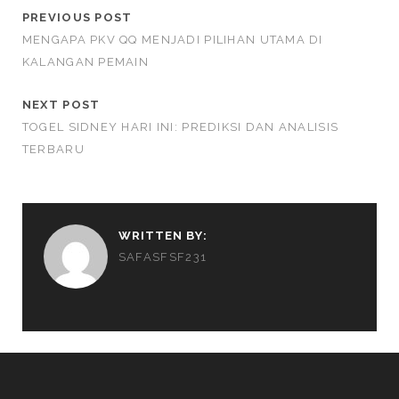
PREVIOUS POST
MENGAPA PKV QQ MENJADI PILIHAN UTAMA DI
KALANGAN PEMAIN
NEXT POST
TOGEL SIDNEY HARI INI: PREDIKSI DAN ANALISIS
TERBARU
WRITTEN BY:
SAFASFSF231