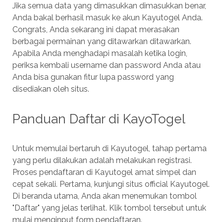
Jika semua data yang dimasukkan dimasukkan benar,
Anda bakal berhasil masuk ke akun Kayutogel Anda.
Congrats, Anda sekarang ini dapat merasakan
berbagai permainan yang ditawarkan ditawarkan.
Apabila Anda menghadapi masalah ketika login,
periksa kembali username dan password Anda atau
Anda bisa gunakan fitur lupa password yang
disediakan oleh situs.
Panduan Daftar di KayoTogel
Untuk memulai bertaruh di Kayutogel, tahap pertama
yang perlu dilakukan adalah melakukan registrasi.
Proses pendaftaran di Kayutogel amat simpel dan
cepat sekali. Pertama, kunjungi situs official Kayutogel.
Di beranda utama, Anda akan menemukan tombol
"Daftar" yang jelas terlihat. Klik tombol tersebut untuk
mulai menginput form pendaftaran.