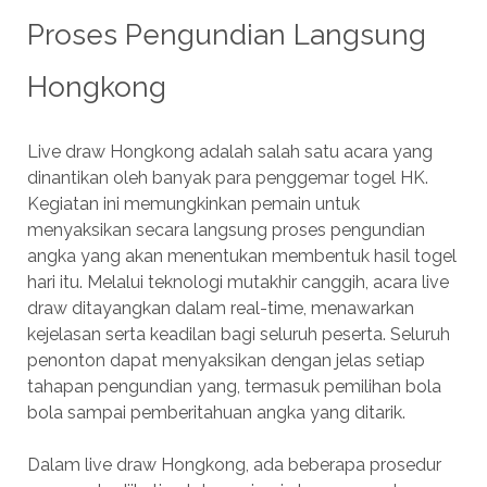
Proses Pengundian Langsung
Hongkong
Live draw Hongkong adalah salah satu acara yang
dinantikan oleh banyak para penggemar togel HK.
Kegiatan ini memungkinkan pemain untuk
menyaksikan secara langsung proses pengundian
angka yang akan menentukan membentuk hasil togel
hari itu. Melalui teknologi mutakhir canggih, acara live
draw ditayangkan dalam real-time, menawarkan
kejelasan serta keadilan bagi seluruh peserta. Seluruh
penonton dapat menyaksikan dengan jelas setiap
tahapan pengundian yang, termasuk pemilihan bola
bola sampai pemberitahuan angka yang ditarik.
Dalam live draw Hongkong, ada beberapa prosedur