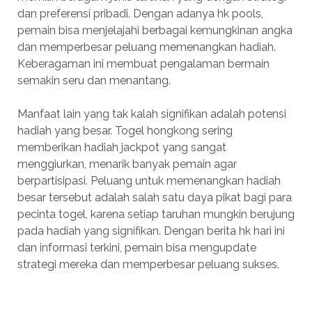
dan preferensi pribadi. Dengan adanya hk pools,
pemain bisa menjelajahi berbagai kemungkinan angka
dan memperbesar peluang memenangkan hadiah.
Keberagaman ini membuat pengalaman bermain
semakin seru dan menantang.
Manfaat lain yang tak kalah signifikan adalah potensi
hadiah yang besar. Togel hongkong sering
memberikan hadiah jackpot yang sangat
menggiurkan, menarik banyak pemain agar
berpartisipasi. Peluang untuk memenangkan hadiah
besar tersebut adalah salah satu daya pikat bagi para
pecinta togel, karena setiap taruhan mungkin berujung
pada hadiah yang signifikan. Dengan berita hk hari ini
dan informasi terkini, pemain bisa mengupdate
strategi mereka dan memperbesar peluang sukses.