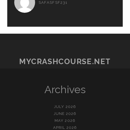
SAFASFSF231
MYCRASHCOURSE.NET
Archives
JULY 2026
JUNE 2026
MAY 2026
APRIL 2026