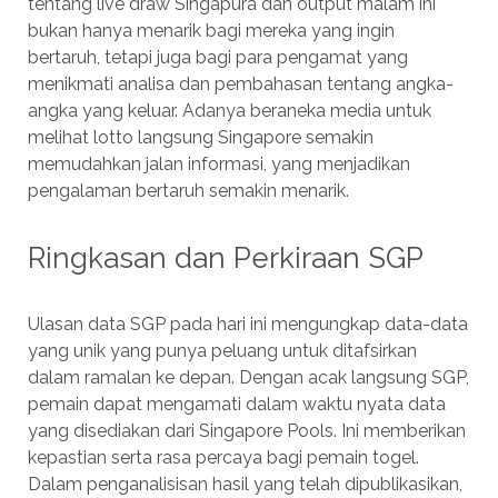
tentang live draw Singapura dan output malam ini
bukan hanya menarik bagi mereka yang ingin
bertaruh, tetapi juga bagi para pengamat yang
menikmati analisa dan pembahasan tentang angka-
angka yang keluar. Adanya beraneka media untuk
melihat lotto langsung Singapore semakin
memudahkan jalan informasi, yang menjadikan
pengalaman bertaruh semakin menarik.
Ringkasan dan Perkiraan SGP
Ulasan data SGP pada hari ini mengungkap data-data
yang unik yang punya peluang untuk ditafsirkan
dalam ramalan ke depan. Dengan acak langsung SGP,
pemain dapat mengamati dalam waktu nyata data
yang disediakan dari Singapore Pools. Ini memberikan
kepastian serta rasa percaya bagi pemain togel.
Dalam penganalisisan hasil yang telah dipublikasikan,