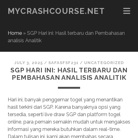
MYCRASHCOURSE.NET
Home
»
SGP Hari ini: Hasil terbaru dan Pembahasan
analisis Analitik
JULY 3, 2025
/
SAFASFSF231
/
UNCATEGORIZED
SGP HARI INI: HASIL TERBARU DAN
PEMBAHASAN ANALISIS ANALITIK
Hari ini, banyak penggemar togel yang menantikan
hasil terkini dari SGP. Karena banyaknya opsi yang
tersedia, seperti live draw SGP dan platform togel
online, para pemain semakin mudah untuk mengakses
informasi yang mereka butuhkan dalam real-time.
Dalam tulisan ini, kami akan membahas secara