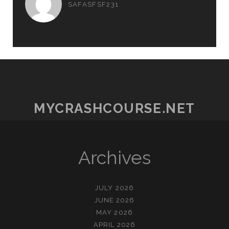
SAFASFSF231
MYCRASHCOURSE.NET
Archives
JULY 2026
JUNE 2026
MAY 2026
APRIL 2026