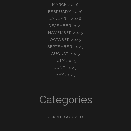
MARCH 2026
FEBRUARY 2026
JANUARY 2026
DECEMBER 2025
NOVEMBER 2025
OCTOBER 2025
SEPTEMBER 2025
AUGUST 2025
JULY 2025
JUNE 2025
MAY 2025
Categories
UNCATEGORIZED