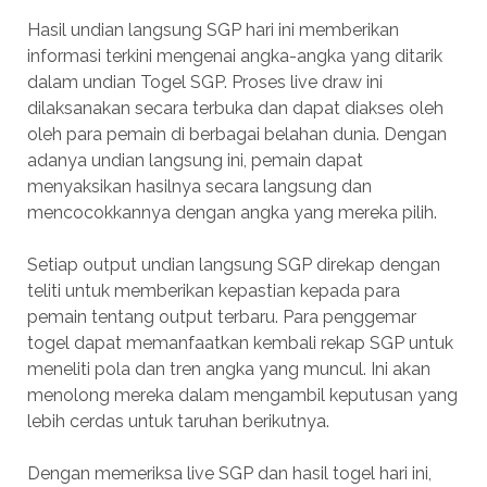
Hasil undian langsung SGP hari ini memberikan
informasi terkini mengenai angka-angka yang ditarik
dalam undian Togel SGP. Proses live draw ini
dilaksanakan secara terbuka dan dapat diakses oleh
oleh para pemain di berbagai belahan dunia. Dengan
adanya undian langsung ini, pemain dapat
menyaksikan hasilnya secara langsung dan
mencocokkannya dengan angka yang mereka pilih.
Setiap output undian langsung SGP direkap dengan
teliti untuk memberikan kepastian kepada para
pemain tentang output terbaru. Para penggemar
togel dapat memanfaatkan kembali rekap SGP untuk
meneliti pola dan tren angka yang muncul. Ini akan
menolong mereka dalam mengambil keputusan yang
lebih cerdas untuk taruhan berikutnya.
Dengan memeriksa live SGP dan hasil togel hari ini,