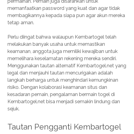
permainan. Pemain juga disarankan untuk
memanfaatkan password yang kuat dan agar tidak
membagikannya kepada siapa pun agar akun mereka
tetap aman.
Perlu diingat bahwa walaupun Kembartogel telah
melakukan banyak usaha untuk memastikan
keamanan, anggota juga memiliki kewajiban untuk
memelihara keselamatan rekening mereka sendiri.
Menggunakan tautan alternatif Kembartogel.net yang
legal dan menjauhi tautan mencurigakan adalah
langkah berharga untuk menghindari kemungkinan
risiko. Dengan kolaborasi keamanan situs dan
kesadaran pemain, pengalaman bermain togel di
Kembartogel.net bisa menjadi semakin lindung dan
sejuk.
Tautan Pengganti Kembartogel