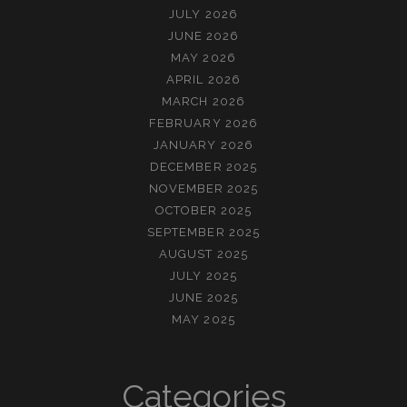
JULY 2026
JUNE 2026
MAY 2026
APRIL 2026
MARCH 2026
FEBRUARY 2026
JANUARY 2026
DECEMBER 2025
NOVEMBER 2025
OCTOBER 2025
SEPTEMBER 2025
AUGUST 2025
JULY 2025
JUNE 2025
MAY 2025
Categories