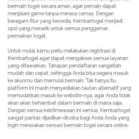
bermain togel secara aman, agar pemain dapat
menjalani game tanpa merasa cemas. Dengan
beragam fitur yang tersedia, Kembartogel menjadi
opsi yang menarik untuk semua penggemar
permainan togel.
Untuk mulai, kamu perlu melakukan registrasi di
Kembartogel agar dapat mengakses semua layanan
yang ditawarkan. Tahapan pendaftaran sangatlah
mudah dan cepat, sehingga Anda bisa segera masuk
ke akunmu dan memulai bermain. Tak hanya itu,
platform ini masih menyediakan tautan alternatif yang
memudahkan masuk ke website-nya, agar Anda tidak
akan akan terhambat dalam bermain di mana saja.
Dengan semua keistimewaan ini semua, Kembartogel
sangat pantas dijadikan dicoba bagi Anda Anda yang
ingin merasakan sensasi bermain togel secara online.