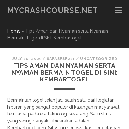
MYCRASHCOURSE.NET
Home
»
Tips Aman dan Nyaman serta Nyaman
Bermain Togel di Sini: Kembartogel
JULY 20, 2025
/
SAFASFSF231
/
UNCATEGORIZED
TIPS AMAN DAN NYAMAN SERTA
NYAMAN BERMAIN TOGEL DI SINI:
KEMBARTOGEL
Bermainlah togel telah jadi salah satu dari kegiatan
hiburan yang sangat populer di kalangan masyarakat,
terutama pada era teknologi sekarang. Satu situs
yang sering banyak dibicarakan adalah
Kembartogel.com. Situs ini menawarkan pengalaman