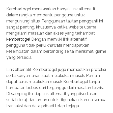
Kembartogel menawarkan banyak link alternatif
dalam rangka membantu pengguna untuk
mengunjungi situs. Penggunaan tautan pengganti ini
sangat penting, khususnya ketika website utama
mengalami masalah dan akses yang terhambat.
kembartogel
Dengan memiliki link alternatif,
pengguna tidak perlu khawatir mendapatkan
kesempatan dalam bertanding serta menikmati game
yang tersedia.
Link alternatif Kembartogel juga memastikan proteksi
serta kenyamanan saat melakukan masuk. Pemain
dapat terus melakukan masuk Kembartogel tanpa
hambatan bebas dari terganggu dari masalah teknis.
Di samping itu, tiap link alternatif yang disediakan
sudah teruji dan aman untuk digunakan, karena semua
transaksi dan data pribadi tetap terjaga.