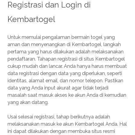
Registrasi dan Login di
Kembartogel
Untuk memulai pengalaman bermain togel yang
aman dan menyenangkan di Kembartogel, langkah
pertama yang harus dilakukan adalah melaksanakan
pendaftaran. Tahapan registrasi di situs Kembartogel
cukup mudah dan lancar. Anda hanya harus membuat
data registrasi dengan data yang diperlukan, seperti
identitas, alamat email, dan nomor telepon. Pastikan
data yang Anda input akurat agar tidak terjadi
masalah saat masuk akses ke akun Anda di kemudian
yang akan datang.
Usai selesai registrasi, tahap berikutnya adalah
melaksanakan masuk ke akun Kembartogel Anda. Hal
ini dapat dilakukan dengan membuka situs resmi