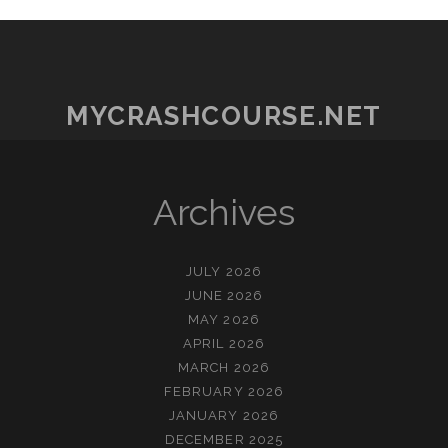
MYCRASHCOURSE.NET
Archives
JULY 2026
JUNE 2026
MAY 2026
APRIL 2026
MARCH 2026
FEBRUARY 2026
JANUARY 2026
DECEMBER 2025