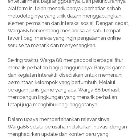
entertainment bagi anggotanya. Dari peluncurannya,
platform ini telah menarik banyak perhatian sebab
metodologinya yang unik dalam menggabungkan
elemen permainan dan interaksi sosial. Dengan cepat,
Warga88 berkembang menjadi salah satu tempat
favorit bagi mereka yang ingin pengalaman online
seru serta menarik dan menyenangkan.
Seiring waktu, Warga 88 mengadopsi berbagai fitur
menarik perhatian bagi penggunanya. Banyak game
dan kegiatan interaktif disediakan untuk memenuhi
permintaan kelompok yang bertumbuh. Melalui
beragam jenis game yang ada, Warga 88 berhasil
membangun lingkungan yang menarik perhatian
tetapi juga menghibur bagi anggotanya.
Dalam upaya mempertahankan relevansinya ,
Warga88 selalu berusaha melakukan inovasi dengan
menghadirkan update dan konten baru yang