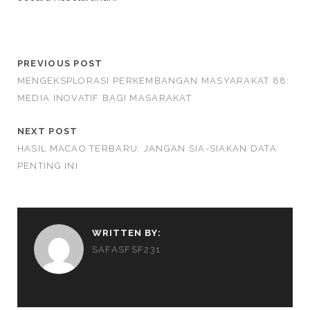
PREVIOUS POST
MENGEKSPLORASI PERKEMBANGAN MASYARAKAT 88:
MEDIA INOVATIF BAGI MASARAKAT
NEXT POST
HASIL MACAO TERBARU: JANGAN SIA-SIAKAN DATA
PENTING INI
WRITTEN BY:
SAFASFSF231