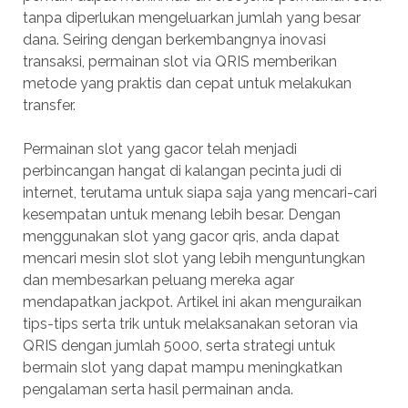
tanpa diperlukan mengeluarkan jumlah yang besar
dana. Seiring dengan berkembangnya inovasi
transaksi, permainan slot via QRIS memberikan
metode yang praktis dan cepat untuk melakukan
transfer.
Permainan slot yang gacor telah menjadi
perbincangan hangat di kalangan pecinta judi di
internet, terutama untuk siapa saja yang mencari-cari
kesempatan untuk menang lebih besar. Dengan
menggunakan slot yang gacor qris, anda dapat
mencari mesin slot slot yang lebih menguntungkan
dan membesarkan peluang mereka agar
mendapatkan jackpot. Artikel ini akan menguraikan
tips-tips serta trik untuk melaksanakan setoran via
QRIS dengan jumlah 5000, serta strategi untuk
bermain slot yang dapat mampu meningkatkan
pengalaman serta hasil permainan anda.