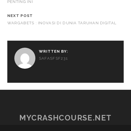
PENTING INI
NEXT POST
WARGABETS : INOVASI DI DUNIA TARUHAN DIGITAL
WRITTEN BY:
SAFASFSF231
MYCRASHCOURSE.NET