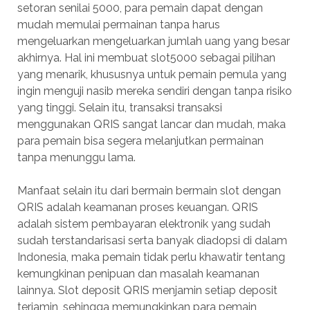
setoran senilai 5000, para pemain dapat dengan
mudah memulai permainan tanpa harus
mengeluarkan mengeluarkan jumlah uang yang besar
akhirnya. Hal ini membuat slot5000 sebagai pilihan
yang menarik, khususnya untuk pemain pemula yang
ingin menguji nasib mereka sendiri dengan tanpa risiko
yang tinggi. Selain itu, transaksi transaksi
menggunakan QRIS sangat lancar dan mudah, maka
para pemain bisa segera melanjutkan permainan
tanpa menunggu lama.
Manfaat selain itu dari bermain bermain slot dengan
QRIS adalah keamanan proses keuangan. QRIS
adalah sistem pembayaran elektronik yang sudah
sudah terstandarisasi serta banyak diadopsi di dalam
Indonesia, maka pemain tidak perlu khawatir tentang
kemungkinan penipuan dan masalah keamanan
lainnya. Slot deposit QRIS menjamin setiap deposit
terjamin, sehingga memungkinkan para pemain