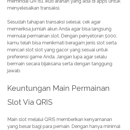
memindai QR itu. Ikuti arahan yang ada di apps untuk
menyelesaikan transaksi.
Sesudah tahapan transaksi selesai, cek agar
memeriksa jumlah akun Anda agar bisa langsung
memulai permainan slot. Dengan penyetoran 5000,
kamu telah bisa menikmati beragam jenis slot serta
mencari slot slot yang gacor yang sesuai untuk
preferensi game Anda. Jangan lupa agar selalu
bermain secara bijaksana serta dengan tanggung
jawab.
Keuntungan Main Permainan
Slot Via QRIS
Main slot melalui QRIS memberikan kenyamanan
yang besar bagi para pemain. Dengan hanya minimal