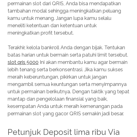
permainan slot dari QRIS, Anda bisa mendapatkan
tambahan modal sehingga meningkatkan peluang
kamu untuk menang. Jangan lupa kamu selalu
meneliti ketentuan dan ketentuan untuk
meningkatkan profit tersebut.
Terakhir, kelola bankroll Anda dengan bijak. Tentukan
batas harian untuk bermain serta patuhi limit tersebut.
slot qris 5000
Ini akan membantu kamu agar bermain
lebih tenang serta berkonsentrasi. Jika kamu sukses
meraih keberuntungan, pikirkan untuk jangan
mengambil semua keuntungan serta menyimpannya
untuk permainan berikutnya. Dengan taktik yang tepat
mantap dan pengelolaan finansial yang baik,
kesempatan Anda untuk meraih kemenangan pada
permainan slot yang gacor QRIS semakin jadi besar.
Petunjuk Deposit lima ribu Via