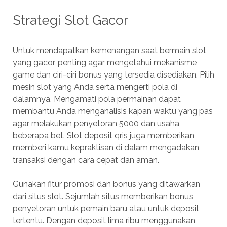
Strategi Slot Gacor
Untuk mendapatkan kemenangan saat bermain slot
yang gacor, penting agar mengetahui mekanisme
game dan ciri-ciri bonus yang tersedia disediakan. Pilih
mesin slot yang Anda serta mengerti pola di
dalamnya. Mengamati pola permainan dapat
membantu Anda menganalisis kapan waktu yang pas
agar melakukan penyetoran 5000 dan usaha
beberapa bet. Slot deposit qris juga memberikan
memberi kamu kepraktisan di dalam mengadakan
transaksi dengan cara cepat dan aman.
Gunakan fitur promosi dan bonus yang ditawarkan
dari situs slot. Sejumlah situs memberikan bonus
penyetoran untuk pemain baru atau untuk deposit
tertentu. Dengan deposit lima ribu menggunakan