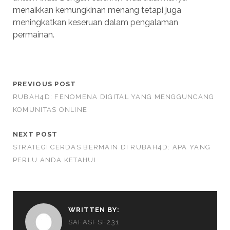
menaikkan kemungkinan menang tetapi juga
meningkatkan keseruan dalam pengalaman
permainan.
PREVIOUS POST
RUBAH4D: FENOMENA DIGITAL YANG MENGGUNCANG
KOMUNITAS ONLINE
NEXT POST
STRATEGI CERDAS BERMAIN DI RUBAH4D: APA YANG
PERLU ANDA KETAHUI
WRITTEN BY:
SAFASFSF231