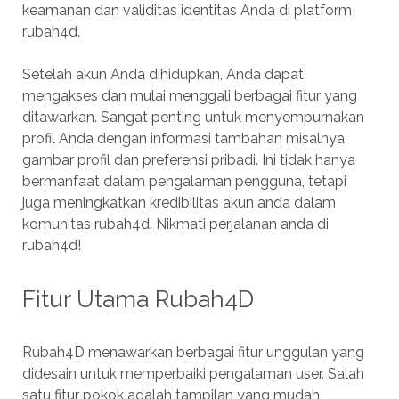
keamanan dan validitas identitas Anda di platform
rubah4d.
Setelah akun Anda dihidupkan, Anda dapat
mengakses dan mulai menggali berbagai fitur yang
ditawarkan. Sangat penting untuk menyempurnakan
profil Anda dengan informasi tambahan misalnya
gambar profil dan preferensi pribadi. Ini tidak hanya
bermanfaat dalam pengalaman pengguna, tetapi
juga meningkatkan kredibilitas akun anda dalam
komunitas rubah4d. Nikmati perjalanan anda di
rubah4d!
Fitur Utama Rubah4D
Rubah4D menawarkan berbagai fitur unggulan yang
didesain untuk memperbaiki pengalaman user. Salah
satu fitur pokok adalah tampilan yang mudah