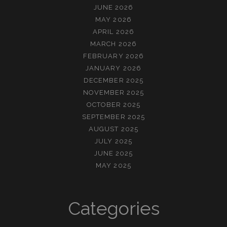
JUNE 2026
MAY 2026
APRIL 2026
MARCH 2026
FEBRUARY 2026
JANUARY 2026
DECEMBER 2025
NOVEMBER 2025
OCTOBER 2025
SEPTEMBER 2025
AUGUST 2025
JULY 2025
JUNE 2025
MAY 2025
Categories