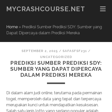
MYCRASHCOURSE.NET
Home
»
Prediksi Sumber Prediksi SDY: Sumber yang
Dapat Dipercaya dalam Prediksi Mereka
SEPTEMBER 2, 2025
/
SAFASFSF231
/
UNCATEGORIZED
PREDIKSI SUMBER PREDIKSI SDY:
SUMBER YANG DAPAT DIPERCAYA
DALAM PREDIKSI MEREKA
Di dalam alam judi online, terutama pada permainan
togel, memperoleh data yang tepat dan terpercaya
merupakan kunci untuk mendapatkan kesuksesan.
Salah satu jenis lotto yang sedang populer adalah