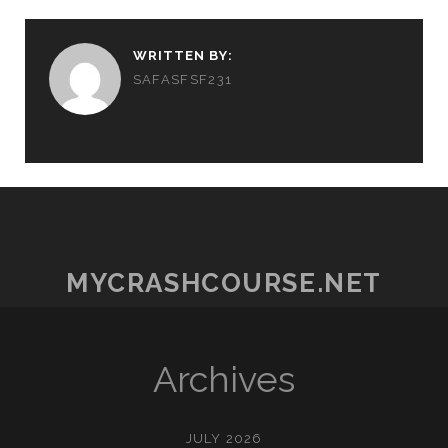
WRITTEN BY:
SAFASFSF231
MYCRASHCOURSE.NET
Archives
JULY 2026