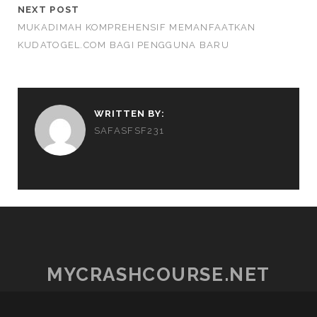
NEXT POST
MUKADIMAH KOMPREHENSIF MEMANFAATKAN
KUDATOGEL.COM BAGI PENGGUNA BARU
WRITTEN BY:
SAFASFSF231
MYCRASHCOURSE.NET