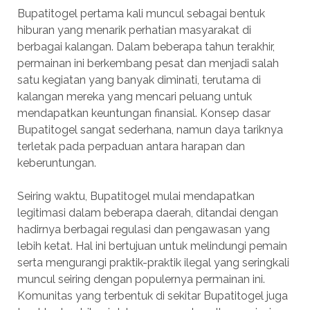
Bupatitogel pertama kali muncul sebagai bentuk
hiburan yang menarik perhatian masyarakat di
berbagai kalangan. Dalam beberapa tahun terakhir,
permainan ini berkembang pesat dan menjadi salah
satu kegiatan yang banyak diminati, terutama di
kalangan mereka yang mencari peluang untuk
mendapatkan keuntungan finansial. Konsep dasar
Bupatitogel sangat sederhana, namun daya tariknya
terletak pada perpaduan antara harapan dan
keberuntungan.
Seiring waktu, Bupatitogel mulai mendapatkan
legitimasi dalam beberapa daerah, ditandai dengan
hadirnya berbagai regulasi dan pengawasan yang
lebih ketat. Hal ini bertujuan untuk melindungi pemain
serta mengurangi praktik-praktik ilegal yang seringkali
muncul seiring dengan populernya permainan ini.
Komunitas yang terbentuk di sekitar Bupatitogel juga