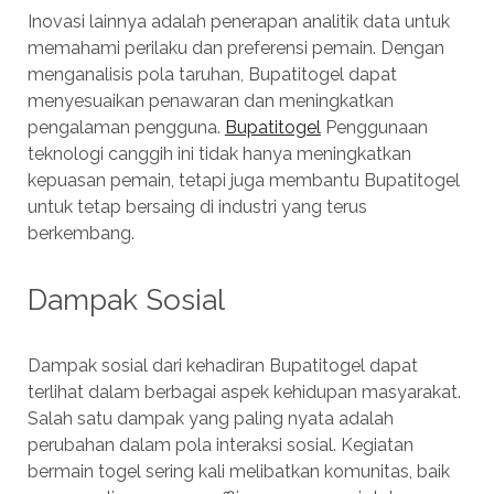
Inovasi lainnya adalah penerapan analitik data untuk
memahami perilaku dan preferensi pemain. Dengan
menganalisis pola taruhan, Bupatitogel dapat
menyesuaikan penawaran dan meningkatkan
pengalaman pengguna.
Bupatitogel
Penggunaan
teknologi canggih ini tidak hanya meningkatkan
kepuasan pemain, tetapi juga membantu Bupatitogel
untuk tetap bersaing di industri yang terus
berkembang.
Dampak Sosial
Dampak sosial dari kehadiran Bupatitogel dapat
terlihat dalam berbagai aspek kehidupan masyarakat.
Salah satu dampak yang paling nyata adalah
perubahan dalam pola interaksi sosial. Kegiatan
bermain togel sering kali melibatkan komunitas, baik