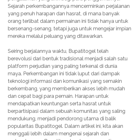
Sejarah perkembangannya mencerminkan perjalanan
yang penuh harapan dan hasrat, di mana banyak
orang terlibat dalam permainan ini tidak hanya untuk
bersenang-senang, tetapi juga untuk mengejar impian
mereka melalui peluang yang ditawarkan.
Seiring berjalannya waktu, Bupatitogel telah
berevolusi dari bentuk tradisional menjadi salah satu
platform perjudian yang paling terkenal di dunia
maya. Perkembangan ini tidak luput dari dampak
teknologi informasi dan komunikasi yang semakin
berkembang, yang memberikan akses lebih mudah
dan cepat bagi para pemain. Harapan untuk
mendapatkan keuntungan serta hasrat untuk
berpartisipasi dalam sebuah komunitas yang saling
mendukung, menjadi pendorong utama di balik
popularitas Bupatitogel. Dalam artikel ini, kita akan
menggali lebih dalam mengenai sejarah dan