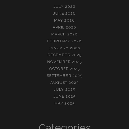
JULY 2026
JUNE 2026
MAY 2026
APRIL 2026
MARCH 2026
FEBRUARY 2026
JANUARY 2026
DECEMBER 2025
NOVEMBER 2025
OCTOBER 2025
SEPTEMBER 2025
AUGUST 2025
JULY 2025
JUNE 2025
MAY 2025
Categories