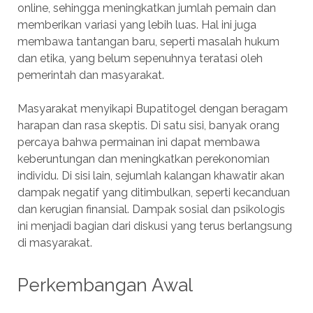
online, sehingga meningkatkan jumlah pemain dan
memberikan variasi yang lebih luas. Hal ini juga
membawa tantangan baru, seperti masalah hukum
dan etika, yang belum sepenuhnya teratasi oleh
pemerintah dan masyarakat.
Masyarakat menyikapi Bupatitogel dengan beragam
harapan dan rasa skeptis. Di satu sisi, banyak orang
percaya bahwa permainan ini dapat membawa
keberuntungan dan meningkatkan perekonomian
individu. Di sisi lain, sejumlah kalangan khawatir akan
dampak negatif yang ditimbulkan, seperti kecanduan
dan kerugian finansial. Dampak sosial dan psikologis
ini menjadi bagian dari diskusi yang terus berlangsung
di masyarakat.
Perkembangan Awal