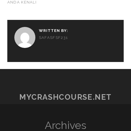
ANDA KENALI
WRITTEN BY:
SAFASFSF231
MYCRASHCOURSE.NET
Archives