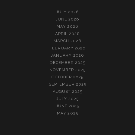
JULY 2026
JUNE 2026
MAY 2026
APRIL 2026
MARCH 2026
FEBRUARY 2026
JANUARY 2026
DECEMBER 2025
NOVEMBER 2025
OCTOBER 2025
SEPTEMBER 2025
AUGUST 2025
JULY 2025
JUNE 2025
MAY 2025