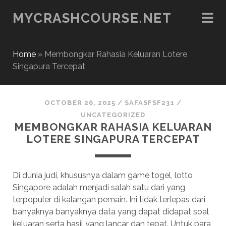
MYCRASHCOURSE.NET
Home
»
Membongkar Rahasia Keluaran Lotere
Singapura Tercepat
OCTOBER 26, 2025
/
SAFASFSF231
/
UNCATEGORIZED
MEMBONGKAR RAHASIA KELUARAN
LOTERE SINGAPURA TERCEPAT
Di dunia judi, khususnya dalam game togel, lotto
Singapore adalah menjadi salah satu dari yang
terpopuler di kalangan pemain. Ini tidak terlepas dari
banyaknya banyaknya data yang dapat didapat soal
keluaran serta hasil yang lancar dan tepat. Untuk para