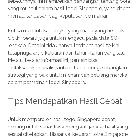
sebelumnya. Ini memberikan pandangan tentang pola
yang muncul dalam hasil togel Singapore, yang dapat
menjadi landasan bagi keputusan permainan.
Ketika menentukan angka yang mana yang hendak
dipilih, berarti juga untuk mengacu pada data SGP
lengkap. Data ini tidak hanya terdapat hasil terkini,
tetapi juga arsip keluaran dari tahun-tahun yang lalu.
Melalui belajar informasi ini, pemain bisa
melaksanakan analisis intensif dan mengembangkan
strategi yang baik untuk menambah peluang mereka
dalam permainan togel Singapore.
Tips Mendapatkan Hasil Cepat
Untuk memperoleh hasil togel Singapore cepat,
penting untuk senantiasa mengikuti jadwal hasil yang
sesuai ditetapkan. Biasanya, keluaran lotre Singapore