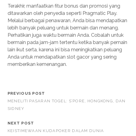
Terakhir, manfaatkan fitur bonus dan promosi yang
ditawarkan oleh penyedia seperti Pragmatic Play.
Melalui berbagai penawaran, Anda bisa mendapatkan
lebih banyak peluang untuk bermain dan menang.
Perhatikan juga waktu bermain Anda. Cobalah untuk
bermain pada jam-jam tertentu ketika banyak pemain
lain ikut serta, karena ini bisa meningkatkan peluang
Anda untuk mendapatkan slot gacor yang sering
memberikan kemenangan.
PREVIOUS POST
MENELITI PASARAN TOGEL: S’PORE, HONGKONG, DAN
SIDNEY
NEXT POST
KEISTIMEWAAN KUDAPOKER DALAM DUNIA