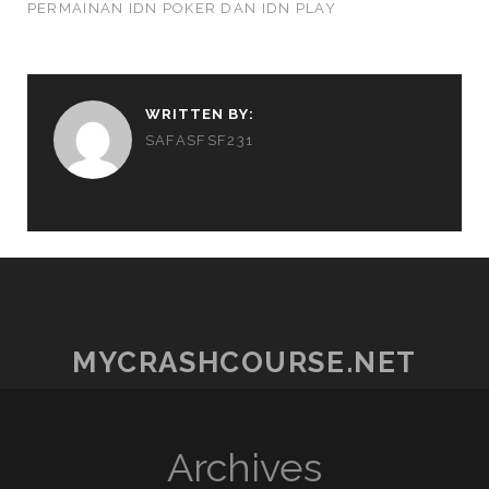
PERMAINAN IDN POKER DAN IDN PLAY
WRITTEN BY:
SAFASFSF231
MYCRASHCOURSE.NET
Archives