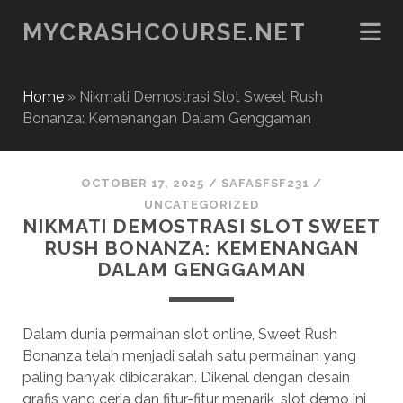
MYCRASHCOURSE.NET
Home
»
Nikmati Demostrasi Slot Sweet Rush
Bonanza: Kemenangan Dalam Genggaman
OCTOBER 17, 2025
/
SAFASFSF231
/
UNCATEGORIZED
NIKMATI DEMOSTRASI SLOT SWEET
RUSH BONANZA: KEMENANGAN
DALAM GENGGAMAN
Dalam dunia permainan slot online, Sweet Rush
Bonanza telah menjadi salah satu permainan yang
paling banyak dibicarakan. Dikenal dengan desain
grafis yang ceria dan fitur-fitur menarik, slot demo ini