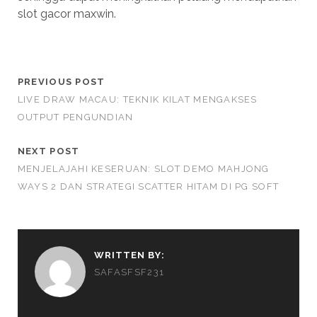
slot gacor maxwin.
PREVIOUS POST
LIVE DRAW MACAU: TEKNIK KILAT MENGAKSES
OUTPUT PENGUNDIAN
NEXT POST
MENJELAJAHI KESERUAN: SLOT DEMO MAHJONG
WAYS 2 DAN STRATEGI SCATTER HITAM DI PG SOFT
WRITTEN BY:
SAFASFSF231