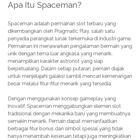
Apa Itu Spaceman?
Spaceman adalah permainan slot terbaru yang
dikembangkan oleh Pragmatic Play, salah satu
penyedia perangkat lunak terkemuka di industri game.
Permainan ini menawarkan pengalaman bermain yang
unik dengan tema luar angkasa yang menarik,
menampilkan karakter astronot yang siap
berpetualang. Dalam setiap putaran, pemain diajak
untuk menjelajahi galaksi sambil mencari kemenangan
besar melalui fitur-fitur menarik yang tersedia.
Dengan menggunakan konsep gameplay yang
inovatif, Spaceman menggabungkan elemen slot
tradisional dengan mekanika baru yang membuatnya
semakin menarik. Pemain dapat memanfaatkan
berbagai fitur bonus dan simbol spesial yang tidak
hanya menambah keseruan tetapi juga meningkatkan