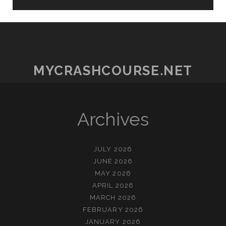
MYCRASHCOURSE.NET
Archives
JULY 2026
JUNE 2026
MAY 2026
APRIL 2026
MARCH 2026
FEBRUARY 2026
JANUARY 2026