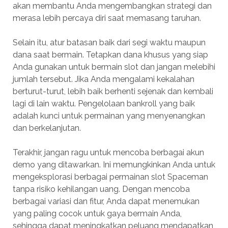
akan membantu Anda mengembangkan strategi dan
merasa lebih percaya diri saat memasang taruhan.
Selain itu, atur batasan baik dari segi waktu maupun
dana saat bermain. Tetapkan dana khusus yang siap
Anda gunakan untuk bermain slot dan jangan melebihi
jumlah tersebut. Jika Anda mengalami kekalahan
berturut-turut, lebih baik berhenti sejenak dan kembali
lagi di lain waktu. Pengelolaan bankroll yang baik
adalah kunci untuk permainan yang menyenangkan
dan berkelanjutan.
Terakhir, jangan ragu untuk mencoba berbagai akun
demo yang ditawarkan. Ini memungkinkan Anda untuk
mengeksplorasi berbagai permainan slot Spaceman
tanpa risiko kehilangan uang. Dengan mencoba
berbagai variasi dan fitur, Anda dapat menemukan
yang paling cocok untuk gaya bermain Anda,
sehingga dapat meningkatkan peluang mendapatkan