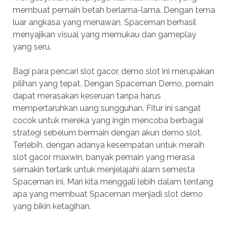
membuat pemain betah berlama-lama. Dengan tema
luar angkasa yang menawan, Spaceman berhasil
menyajikan visual yang memukau dan gameplay
yang seru.
Bagi para pencari slot gacor, demo slot ini merupakan
pilihan yang tepat. Dengan Spaceman Demo, pemain
dapat merasakan keseruan tanpa harus
mempertaruhkan uang sungguhan. Fitur ini sangat
cocok untuk mereka yang ingin mencoba berbagai
strategi sebelum bermain dengan akun demo slot.
Terlebih, dengan adanya kesempatan untuk meraih
slot gacor maxwin, banyak pemain yang merasa
semakin tertarik untuk menjelajahi alam semesta
Spaceman ini. Mari kita menggali lebih dalam tentang
apa yang membuat Spaceman menjadi slot demo
yang bikin ketagihan.