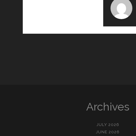
Archives
JULY 2026
JUNE 2026