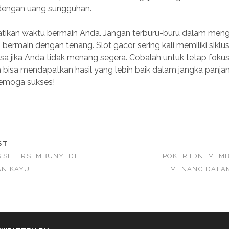
e dengan uang sungguhan.
hatikan waktu bermain Anda. Jangan terburu-buru dalam men
bermain dengan tenang. Slot gacor sering kali memiliki siklus 
sa jika Anda tidak menang segera. Cobalah untuk tetap fokus
 bisa mendapatkan hasil yang lebih baik dalam jangka panja
emoga sukses!
ST
SISI TERSEMBUNYI DI
POKER IDN: MEM
DAN KAYU
MENANG DALAM