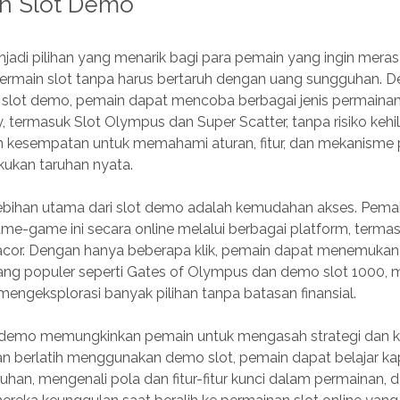
an Slot Demo
jadi pilihan yang menarik bagi para pemain yang ingin mera
rmain slot tanpa harus bertaruh dengan uang sungguhan. 
lot demo, pemain dapat mencoba berbagai jenis permainan
, termasuk Slot Olympus dan Super Scatter, tanpa risiko keh
n kesempatan untuk memahami aturan, fitur, dan mekanisme
ukan taruhan nyata.
lebihan utama dari slot demo adalah kemudahan akses. Pema
e-game ini secara online melalui berbagai platform, termas
 gacor. Dengan hanya beberapa klik, pemain dapat menemuka
yang populer seperti Gates of Olympus dan demo slot 1000,
engeksplorasi banyak pilihan tanpa batasan finansial.
lot demo memungkinkan pemain untuk mengasah strategi dan 
n berlatih menggunakan demo slot, pemain dapat belajar ka
an, mengenali pola dan fitur-fitur kunci dalam permainan, 