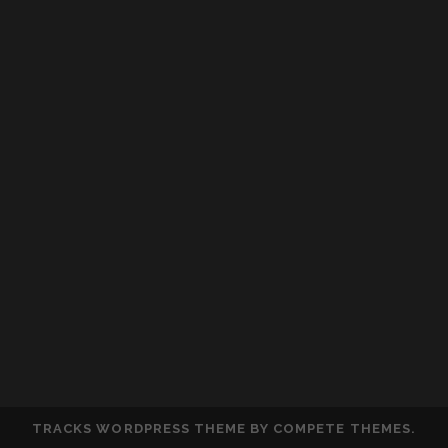
TRACKS WORDPRESS THEME
BY COMPETE THEMES.