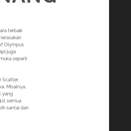
ara terbaik
 merasakan
 of Olympus
api juga
emuka seperti
 Scatter,
a. Misalnya,
k yang
u4d, semua
ih santai dan