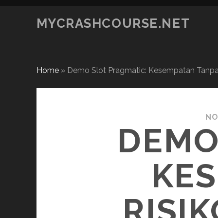
MYCRASHCOURSE.NET
Home
»
Demo Slot Pragmatic: Kesempatan Tanpa
NO
DEMO
KES
RISI