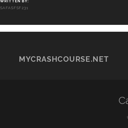
WRITTEN BY:
SAFASFSF231
MYCRASHCOURSE.NET
C