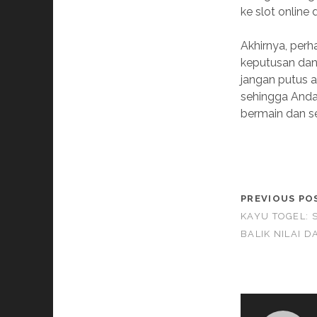
ke slot onlin
Akhirnya, per
keputusan dan 
jangan putus a
sehingga Anda
bermain dan s
PREVIOUS PO
KAYU TOGEL: 
BALIK NILAI 