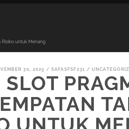
 Risiko untuk Menang
VEMBER 30, 2025
/
SAFASFSF231
/
UNCATEGORI
 SLOT PRAGM
EMPATAN T
KO UNTUK M