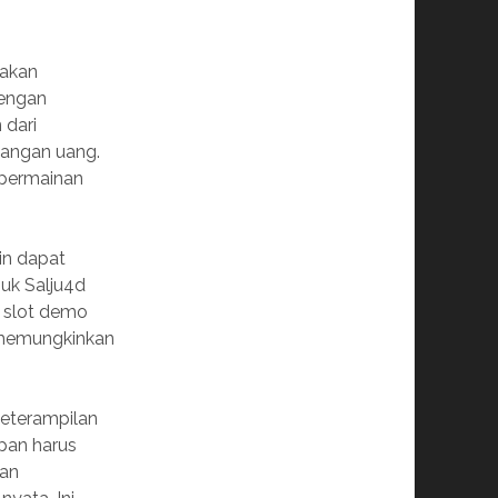
sakan
Dengan
 dari
ilangan uang.
 permainan
in dapat
uk Salju4d
n slot demo
 memungkinkan
keterampilan
pan harus
dan