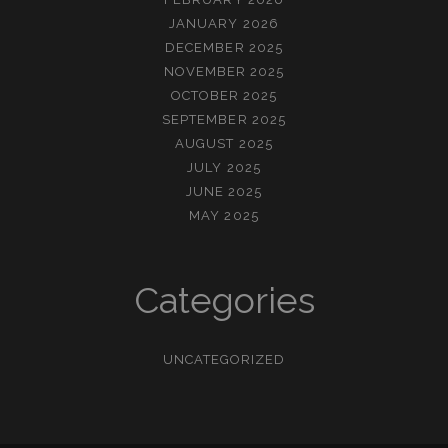
JANUARY 2026
DECEMBER 2025
NOVEMBER 2025
OCTOBER 2025
SEPTEMBER 2025
AUGUST 2025
JULY 2025
JUNE 2025
MAY 2025
Categories
UNCATEGORIZED