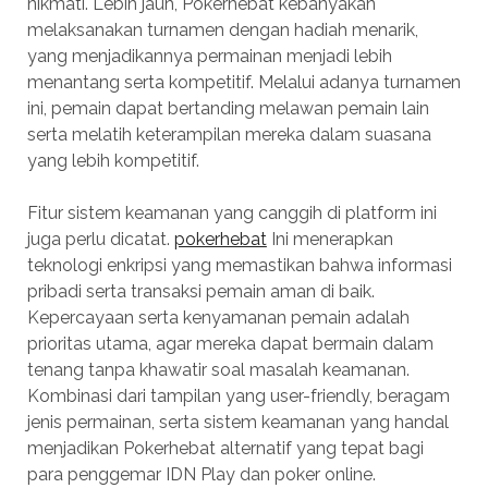
nikmati. Lebih jauh, Pokerhebat kebanyakan
melaksanakan turnamen dengan hadiah menarik,
yang menjadikannya permainan menjadi lebih
menantang serta kompetitif. Melalui adanya turnamen
ini, pemain dapat bertanding melawan pemain lain
serta melatih keterampilan mereka dalam suasana
yang lebih kompetitif.
Fitur sistem keamanan yang canggih di platform ini
juga perlu dicatat.
pokerhebat
Ini menerapkan
teknologi enkripsi yang memastikan bahwa informasi
pribadi serta transaksi pemain aman di baik.
Kepercayaan serta kenyamanan pemain adalah
prioritas utama, agar mereka dapat bermain dalam
tenang tanpa khawatir soal masalah keamanan.
Kombinasi dari tampilan yang user-friendly, beragam
jenis permainan, serta sistem keamanan yang handal
menjadikan Pokerhebat alternatif yang tepat bagi
para penggemar IDN Play dan poker online.