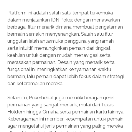
Platform ini adalah salah satu tempat terkemuka
dalam menjalankan IDN Poker, dengan menawarkan
berbagai fitur menarik dimana membuat pengalaman
bermain semakin menyenangkan. Salah satu fitur
unggulan ialah antarmuka pengguna yang ramah
serta intuitif, memungkinkan pemain dari tingkat
keahlian untuk dengan mudah menavigasi serta
merasakan permainan. Desain yang menarik serta
fungsional ini meningkatkan kenyamanan waktu
bermain, lalu pemain dapat lebih fokus dalam strategi
dan keterampilan mereka.
Selain itu, Pokerhebat juga memiliki beragam jenis
permainan yang sangat menarik, mulai dari Texas
Hold’em hingga Omaha serta permainan kartu lainnya.
Keberagaman ini memberi kesempatan untuk pemain
agar mengetahui jenis permainan yang paling mereka