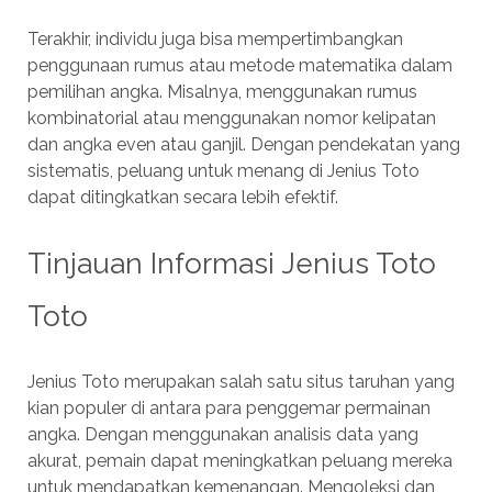
Terakhir, individu juga bisa mempertimbangkan
penggunaan rumus atau metode matematika dalam
pemilihan angka. Misalnya, menggunakan rumus
kombinatorial atau menggunakan nomor kelipatan
dan angka even atau ganjil. Dengan pendekatan yang
sistematis, peluang untuk menang di Jenius Toto
dapat ditingkatkan secara lebih efektif.
Tinjauan Informasi Jenius Toto
Toto
Jenius Toto merupakan salah satu situs taruhan yang
kian populer di antara para penggemar permainan
angka. Dengan menggunakan analisis data yang
akurat, pemain dapat meningkatkan peluang mereka
untuk mendapatkan kemenangan. Mengoleksi dan