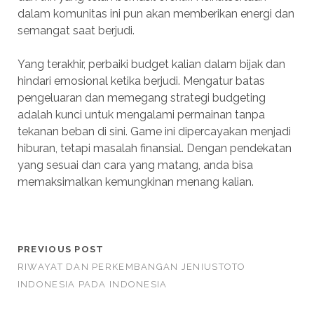
dalam komunitas ini pun akan memberikan energi dan
semangat saat berjudi.
Yang terakhir, perbaiki budget kalian dalam bijak dan
hindari emosional ketika berjudi. Mengatur batas
pengeluaran dan memegang strategi budgeting
adalah kunci untuk mengalami permainan tanpa
tekanan beban di sini. Game ini dipercayakan menjadi
hiburan, tetapi masalah finansial. Dengan pendekatan
yang sesuai dan cara yang matang, anda bisa
memaksimalkan kemungkinan menang kalian.
PREVIOUS POST
RIWAYAT DAN PERKEMBANGAN JENIUSTOTO
INDONESIA PADA INDONESIA