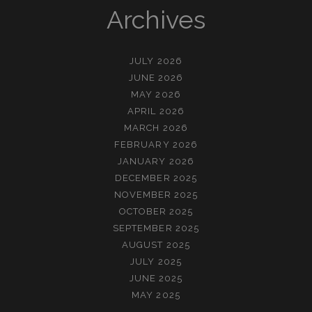
Archives
JULY 2026
JUNE 2026
MAY 2026
APRIL 2026
MARCH 2026
FEBRUARY 2026
JANUARY 2026
DECEMBER 2025
NOVEMBER 2025
OCTOBER 2025
SEPTEMBER 2025
AUGUST 2025
JULY 2025
JUNE 2025
MAY 2025