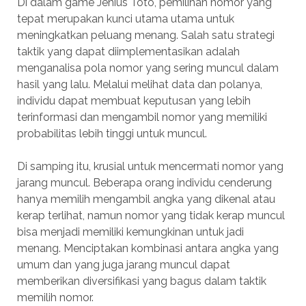
Di dalam game Jenius Toto, pemilihan nomor yang
tepat merupakan kunci utama utama untuk
meningkatkan peluang menang. Salah satu strategi
taktik yang dapat diimplementasikan adalah
menganalisa pola nomor yang sering muncul dalam
hasil yang lalu. Melalui melihat data dan polanya,
individu dapat membuat keputusan yang lebih
terinformasi dan mengambil nomor yang memiliki
probabilitas lebih tinggi untuk muncul.
Di samping itu, krusial untuk mencermati nomor yang
jarang muncul. Beberapa orang individu cenderung
hanya memilih mengambil angka yang dikenal atau
kerap terlihat, namun nomor yang tidak kerap muncul
bisa menjadi memiliki kemungkinan untuk jadi
menang. Menciptakan kombinasi antara angka yang
umum dan yang juga jarang muncul dapat
memberikan diversifikasi yang bagus dalam taktik
memilih nomor.