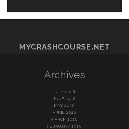
MYCRASHCOURSE.NET
Archives
JULY 2026
JUNE 2026
MAY 2026
APRIL 2026
MARCH 2026
FEBRUARY 2026