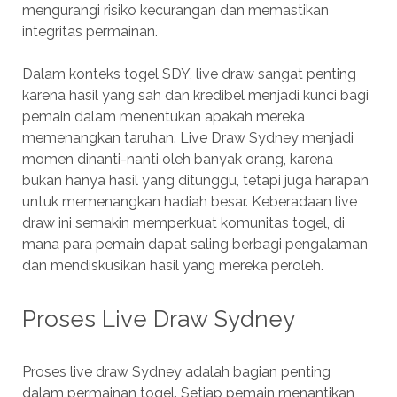
mengurangi risiko kecurangan dan memastikan
integritas permainan.
Dalam konteks togel SDY, live draw sangat penting
karena hasil yang sah dan kredibel menjadi kunci bagi
pemain dalam menentukan apakah mereka
memenangkan taruhan. Live Draw Sydney menjadi
momen dinanti-nanti oleh banyak orang, karena
bukan hanya hasil yang ditunggu, tetapi juga harapan
untuk memenangkan hadiah besar. Keberadaan live
draw ini semakin memperkuat komunitas togel, di
mana para pemain dapat saling berbagi pengalaman
dan mendiskusikan hasil yang mereka peroleh.
Proses Live Draw Sydney
Proses live draw Sydney adalah bagian penting
dalam permainan togel. Setiap pemain menantikan