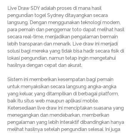
Live Draw SDY adalah proses di mana hasil
pengundian togel Sydney ditayangkan secara
langsung. Dengan menggunakan teknologi modern,
para pemain dan penggemar toto dapat melihat hasil
secara real-time, menjadikan pengalaman bermain
lebih transparan dan menarik. Live draw ini menjadi
solusi bagi mereka yang tidak bisa hadir secara fisik di
lokasi pengundian, namun tetap ingin mengetahui
hasilnya dengan cepat dan akurat.
Sistem ini memberikan kesempatan bagi pemain
untuk menyaksikan secara langsung angka-angka
yang keluar, yang ditampilkan di berbagai platform,
baik itu situs web maupun aplikasi mobile.
Ketersediaan live draw ini menciptakan suasana yang
menegangkan dan mendebarkan, memberikan
pengalaman yang lebih interaktif dibandingkan hanya
melihat hasilnya setelah pengundian selesai. Ini juga