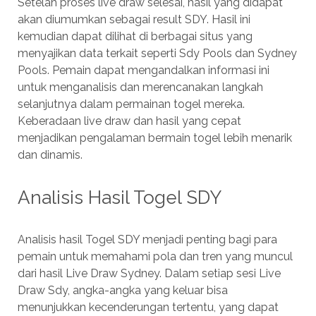
Setelah proses live draw selesai, hasil yang didapat
akan diumumkan sebagai result SDY. Hasil ini
kemudian dapat dilihat di berbagai situs yang
menyajikan data terkait seperti Sdy Pools dan Sydney
Pools. Pemain dapat mengandalkan informasi ini
untuk menganalisis dan merencanakan langkah
selanjutnya dalam permainan togel mereka.
Keberadaan live draw dan hasil yang cepat
menjadikan pengalaman bermain togel lebih menarik
dan dinamis.
Analisis Hasil Togel SDY
Analisis hasil Togel SDY menjadi penting bagi para
pemain untuk memahami pola dan tren yang muncul
dari hasil Live Draw Sydney. Dalam setiap sesi Live
Draw Sdy, angka-angka yang keluar bisa
menunjukkan kecenderungan tertentu, yang dapat