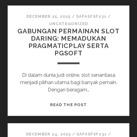
DAN
TIPS
DEPOSIT
DECEMBER 25, 2025
/
SAFASFSF231
/
5000:
UNCATEGORIZED
GABUNGAN PERMAINAN SLOT
MENANGKAN
DARING: MEMADUKAN
PERMAINAN
PRAGMATICPLAY SERTA
DENGAN
PGSOFT
BIJAK
Di dalam dunia judi online, slot senantiasa
menjadi pilihan utama bagi banyak pemain.
Dengan beragam…
GABUNGAN
READ THE POST
PERMAINAN
SLOT
DARING:
MEMADUKAN
DECEMBER 24, 2025
/
SAFASFSF231
/