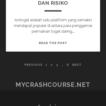
DAN RISIKO
Iontogel adalah satu platform yang semakin
mendapat populer di antara para penggemar
permainan togel daring.…
MENGENAL
READ THE POST
LEBIH
DEKAT
INTIM
POSTS
PREVIOUS
1
2
3
…
8
NEXT
IONTOGEL:
KEUNTUNGANNYA
PAGINATION
DAN
RISIKO
MYCRASHCOURSE.NET