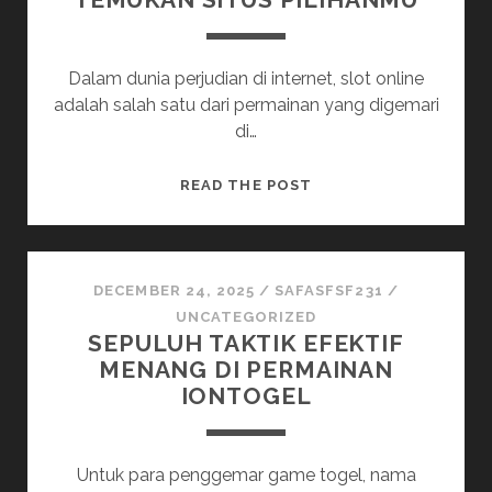
Dalam dunia perjudian di internet, slot online
adalah salah satu dari permainan yang digemari
di…
PERMAINAN
READ THE POST
SLOT
TERPERCAYA:
TEMUKAN
SITUS
DECEMBER 24, 2025
/
SAFASFSF231
/
PILIHANMU
UNCATEGORIZED
SEPULUH TAKTIK EFEKTIF
MENANG DI PERMAINAN
IONTOGEL
Untuk para penggemar game togel, nama