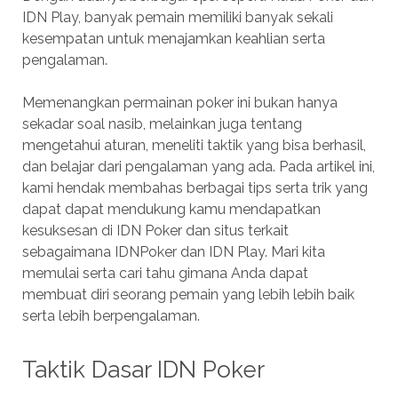
IDN Play, banyak pemain memiliki banyak sekali
kesempatan untuk menajamkan keahlian serta
pengalaman.
Memenangkan permainan poker ini bukan hanya
sekadar soal nasib, melainkan juga tentang
mengetahui aturan, meneliti taktik yang bisa berhasil,
dan belajar dari pengalaman yang ada. Pada artikel ini,
kami hendak membahas berbagai tips serta trik yang
dapat dapat mendukung kamu mendapatkan
kesuksesan di IDN Poker dan situs terkait
sebagaimana IDNPoker dan IDN Play. Mari kita
memulai serta cari tahu gimana Anda dapat
membuat diri seorang pemain yang lebih lebih baik
serta lebih berpengalaman.
Taktik Dasar IDN Poker