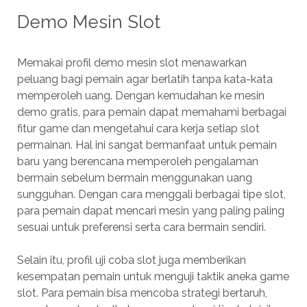
Demo Mesin Slot
Memakai profil demo mesin slot menawarkan
peluang bagi pemain agar berlatih tanpa kata-kata
memperoleh uang. Dengan kemudahan ke mesin
demo gratis, para pemain dapat memahami berbagai
fitur game dan mengetahui cara kerja setiap slot
permainan. Hal ini sangat bermanfaat untuk pemain
baru yang berencana memperoleh pengalaman
bermain sebelum bermain menggunakan uang
sungguhan. Dengan cara menggali berbagai tipe slot,
para pemain dapat mencari mesin yang paling paling
sesuai untuk preferensi serta cara bermain sendiri.
Selain itu, profil uji coba slot juga memberikan
kesempatan pemain untuk menguji taktik aneka game
slot. Para pemain bisa mencoba strategi bertaruh,