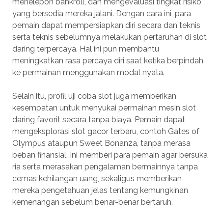
menelepon bankroll, dan mengevaluasi tingkat risiko
yang bersedia mereka jalani. Dengan cara ini, para
pemain dapat mempersiapkan diri secara dan teknis
serta teknis sebelumnya melakukan pertaruhan di slot
daring terpercaya. Hal ini pun membantu
meningkatkan rasa percaya diri saat ketika berpindah
ke permainan menggunakan modal nyata.
Selain itu, profil uji coba slot juga memberikan
kesempatan untuk menyukai permainan mesin slot
daring favorit secara tanpa biaya. Pemain dapat
mengeksplorasi slot gacor terbaru, contoh Gates of
Olympus ataupun Sweet Bonanza, tanpa merasa
beban finansial. Ini memberi para pemain agar bersuka
ria serta merasakan pengalaman bermainnya tanpa
cemas kehilangan uang, sekaligus memberikan
mereka pengetahuan jelas tentang kemungkinan
kemenangan sebelum benar-benar bertaruh.