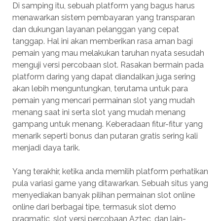
Di samping itu, sebuah platform yang bagus harus
menawarkan sistem pembayaran yang transparan
dan dukungan layanan pelanggan yang cepat
tanggap. Hal ini akan memberikan rasa aman bagi
pemain yang mau melakukan taruhan nyata sesudah
menguji versi percobaan slot. Rasakan bermain pada
platform daring yang dapat diandalkan juga sering
akan lebih menguntungkan, terutama untuk para
pemain yang mencari permainan slot yang mudah
menang saat ini serta slot yang mudah menang
gampang untuk menang. Keberadaan fitur-fitur yang
menarik seperti bonus dan putaran gratis sering kali
menjadi daya tarik.
Yang terakhir, ketika anda memilih platform perhatikan
pula variasi game yang ditawarkan. Sebuah situs yang
menyediakan banyak pilihan permainan slot online
online dari berbagai tipe, termasuk slot demo
pragmatic, slot versi percobaan Aztec, dan lain-