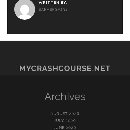
WRITTEN BY:
SAFASFSF231
MYCRASHCOURSE.NET
Archives
AUGUST 2026
JULY 2026
JUNE 2026