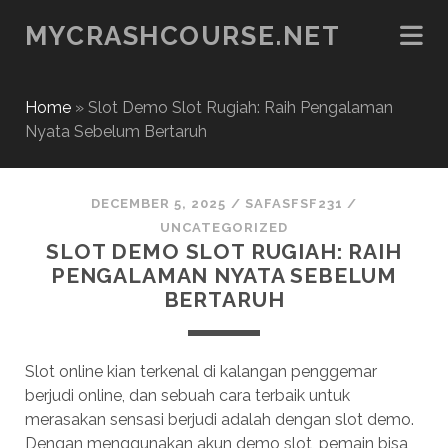
MYCRASHCOURSE.NET
Home
»
Slot Demo Slot Rugiah: Raih Pengalaman
Nyata Sebelum Bertaruh
DECEMBER 5, 2025
/
SAFASFSF231
/
UNCATEGORIZED
SLOT DEMO SLOT RUGIAH: RAIH
PENGALAMAN NYATA SEBELUM
BERTARUH
Slot online kian terkenal di kalangan penggemar
berjudi online, dan sebuah cara terbaik untuk
merasakan sensasi berjudi adalah dengan slot demo.
Dengan menggunakan akun demo slot, pemain bisa