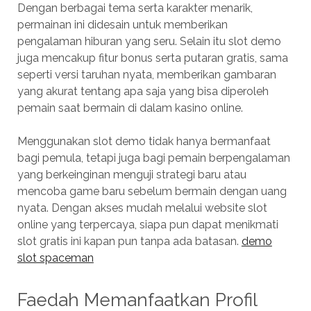
Dengan berbagai tema serta karakter menarik,
permainan ini didesain untuk memberikan
pengalaman hiburan yang seru. Selain itu slot demo
juga mencakup fitur bonus serta putaran gratis, sama
seperti versi taruhan nyata, memberikan gambaran
yang akurat tentang apa saja yang bisa diperoleh
pemain saat bermain di dalam kasino online.
Menggunakan slot demo tidak hanya bermanfaat
bagi pemula, tetapi juga bagi pemain berpengalaman
yang berkeinginan menguji strategi baru atau
mencoba game baru sebelum bermain dengan uang
nyata. Dengan akses mudah melalui website slot
online yang terpercaya, siapa pun dapat menikmati
slot gratis ini kapan pun tanpa ada batasan.
demo
slot spaceman
Faedah Memanfaatkan Profil