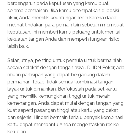
berpengaruh pada keputusan yang kamu buat
selama permainan. Jika kamu ditempatkan di posisi
akhir, Anda memiliki keuntungan lebih karena dapat
melihat tindakan para pemain lain sebelum membuat
keputusan. Ini memberi kamu peluang untuk menilai
kekuatan tangan Anda dan memperhitungkan risiko
lebih baik.
Selanjutnya, penting untuk pemula untuk bermainlah
secara selektif dengan tangan awal. Di IDN Poker, ada
ribuan partisipan yang dapat bergabung dalam
permainan, tetapi tidak semua kombinasi tangan
layak untuk dimainkan. Berfokuslah pada set kartu
yang memiliki kemungkinan tinggi untuk meraih
kemenangan. Anda dapat mulai dengan tangan yang
kuat seperti pasangan tinggi atau kartu yang dekat
dan sejenis. Hindari bermain terlalu banyak kombinasi
kartu dapat membantu Anda mengentaskan resiko
kerugian.