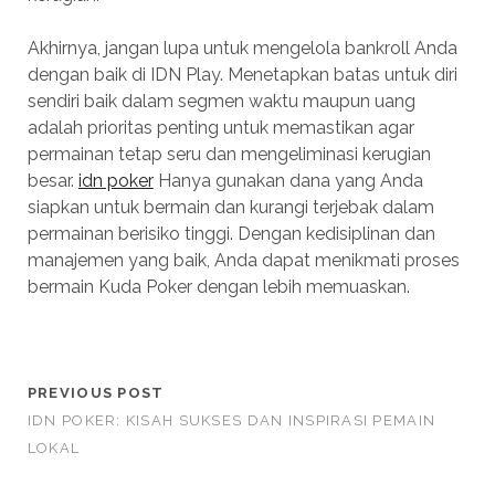
Akhirnya, jangan lupa untuk mengelola bankroll Anda
dengan baik di IDN Play. Menetapkan batas untuk diri
sendiri baik dalam segmen waktu maupun uang
adalah prioritas penting untuk memastikan agar
permainan tetap seru dan mengeliminasi kerugian
besar.
idn poker
Hanya gunakan dana yang Anda
siapkan untuk bermain dan kurangi terjebak dalam
permainan berisiko tinggi. Dengan kedisiplinan dan
manajemen yang baik, Anda dapat menikmati proses
bermain Kuda Poker dengan lebih memuaskan.
PREVIOUS POST
IDN POKER: KISAH SUKSES DAN INSPIRASI PEMAIN
LOKAL