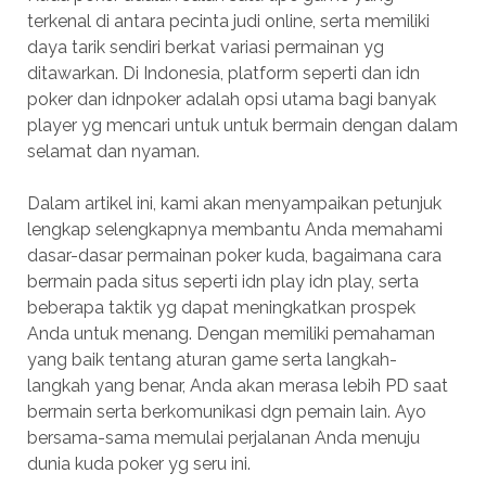
terkenal di antara pecinta judi online, serta memiliki
daya tarik sendiri berkat variasi permainan yg
ditawarkan. Di Indonesia, platform seperti dan idn
poker dan idnpoker adalah opsi utama bagi banyak
player yg mencari untuk untuk bermain dengan dalam
selamat dan nyaman.
Dalam artikel ini, kami akan menyampaikan petunjuk
lengkap selengkapnya membantu Anda memahami
dasar-dasar permainan poker kuda, bagaimana cara
bermain pada situs seperti idn play idn play, serta
beberapa taktik yg dapat meningkatkan prospek
Anda untuk menang. Dengan memiliki pemahaman
yang baik tentang aturan game serta langkah-
langkah yang benar, Anda akan merasa lebih PD saat
bermain serta berkomunikasi dgn pemain lain. Ayo
bersama-sama memulai perjalanan Anda menuju
dunia kuda poker yg seru ini.