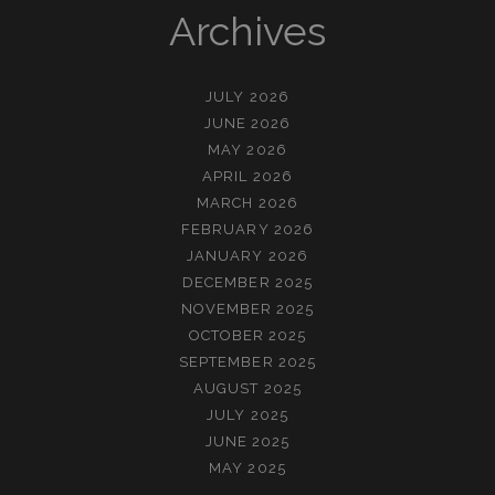
Archives
JULY 2026
JUNE 2026
MAY 2026
APRIL 2026
MARCH 2026
FEBRUARY 2026
JANUARY 2026
DECEMBER 2025
NOVEMBER 2025
OCTOBER 2025
SEPTEMBER 2025
AUGUST 2025
JULY 2025
JUNE 2025
MAY 2025