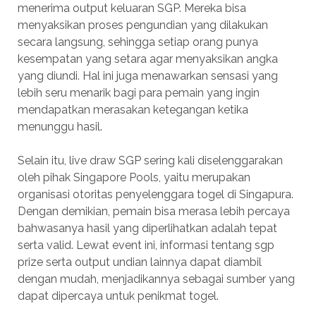
menerima output keluaran SGP. Mereka bisa
menyaksikan proses pengundian yang dilakukan
secara langsung, sehingga setiap orang punya
kesempatan yang setara agar menyaksikan angka
yang diundi. Hal ini juga menawarkan sensasi yang
lebih seru menarik bagi para pemain yang ingin
mendapatkan merasakan ketegangan ketika
menunggu hasil.
Selain itu, live draw SGP sering kali diselenggarakan
oleh pihak Singapore Pools, yaitu merupakan
organisasi otoritas penyelenggara togel di Singapura.
Dengan demikian, pemain bisa merasa lebih percaya
bahwasanya hasil yang diperlihatkan adalah tepat
serta valid. Lewat event ini, informasi tentang sgp
prize serta output undian lainnya dapat diambil
dengan mudah, menjadikannya sebagai sumber yang
dapat dipercaya untuk penikmat togel.