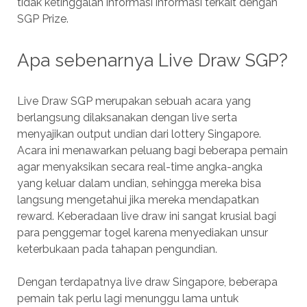
tidak ketinggalan informasi informasi terkait dengan
SGP Prize.
Apa sebenarnya Live Draw SGP?
Live Draw SGP merupakan sebuah acara yang
berlangsung dilaksanakan dengan live serta
menyajikan output undian dari lottery Singapore.
Acara ini menawarkan peluang bagi beberapa pemain
agar menyaksikan secara real-time angka-angka
yang keluar dalam undian, sehingga mereka bisa
langsung mengetahui jika mereka mendapatkan
reward. Keberadaan live draw ini sangat krusial bagi
para penggemar togel karena menyediakan unsur
keterbukaan pada tahapan pengundian.
Dengan terdapatnya live draw Singapore, beberapa
pemain tak perlu lagi menunggu lama untuk