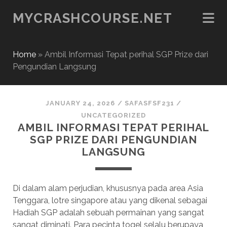
MYCRASHCOURSE.NET
Home
»
Ambil Informasi Tepat perihal SGP Prize dari
Pengundian Langsung
JANUARY 24, 2026
/
SAFASFSF231
/
UNCATEGORIZED
AMBIL INFORMASI TEPAT PERIHAL
SGP PRIZE DARI PENGUNDIAN
LANGSUNG
Di dalam alam perjudian, khususnya pada area Asia
Tenggara, lotre singapore atau yang dikenal sebagai
Hadiah SGP adalah sebuah permainan yang sangat
sangat diminati. Para pecinta togel selalu berupaya