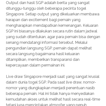
Output dan hasil SGP adalah berita yang sangat
ditunggu-tunggu oleh beberapa pecinta togel
Singapore. Setiap output yang dikeluarkan membawa
harapan dan excitement bagi pemain yang
mengharapkan mendapatkan kemenangan. Keluaran
SGP ini biasanya dilakukan secara rutin dalam jadwal
yang sudah ditentukan, agar para pemain bisa dengan
senang mendatangi informasi tersebut. Melalui
pengundian langsung SGP, pemain dapat melihat
secara langsung bagaimana hasil keluaran
ditampilkan, memberikan transparansi dan
kepercayaan dalam permainan ini.
Live draw Singapore menjadi saat yang sangat krusial
dalam dunia togel SGP. Pada saat live draw, nomor-
nomor yang diungkapkan menjadi penentuan nasib
beberapa pemain. Hal ini tidak hanya menyediakan
kemudahan akses untuk melihat hasil secara real-time
tetapi juga menciptakan atmosfer yang penuh