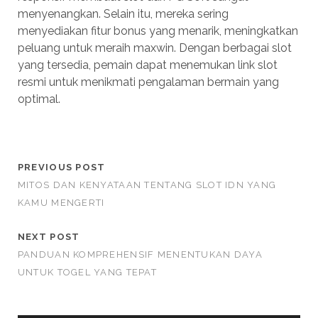
menyenangkan. Selain itu, mereka sering
menyediakan fitur bonus yang menarik, meningkatkan
peluang untuk meraih maxwin. Dengan berbagai slot
yang tersedia, pemain dapat menemukan link slot
resmi untuk menikmati pengalaman bermain yang
optimal.
PREVIOUS POST
MITOS DAN KENYATAAN TENTANG SLOT IDN YANG
KAMU MENGERTI
NEXT POST
PANDUAN KOMPREHENSIF MENENTUKAN DAYA
UNTUK TOGEL YANG TEPAT