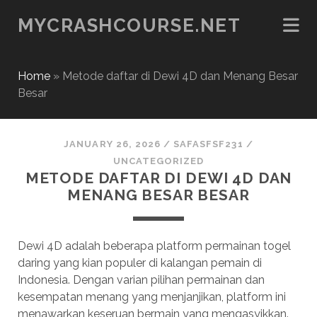
MYCRASHCOURSE.NET
Home
»
Metode daftar di Dewi 4D dan Menang Besar
Besar
JANUARY 26, 2026
/
SAFASFSF231
/
UNCATEGORIZED
METODE DAFTAR DI DEWI 4D DAN
MENANG BESAR BESAR
Dewi 4D adalah beberapa platform permainan togel
daring yang kian populer di kalangan pemain di
Indonesia. Dengan varian pilihan permainan dan
kesempatan menang yang menjanjikan, platform ini
menawarkan keseruan bermain yang mengasyikkan.