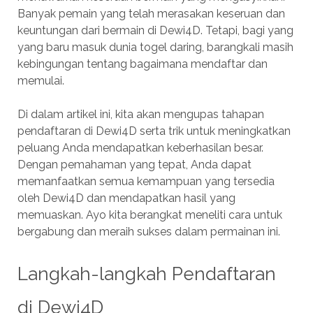
Banyak pemain yang telah merasakan keseruan dan
keuntungan dari bermain di Dewi4D. Tetapi, bagi yang
yang baru masuk dunia togel daring, barangkali masih
kebingungan tentang bagaimana mendaftar dan
memulai.
Di dalam artikel ini, kita akan mengupas tahapan
pendaftaran di Dewi4D serta trik untuk meningkatkan
peluang Anda mendapatkan keberhasilan besar.
Dengan pemahaman yang tepat, Anda dapat
memanfaatkan semua kemampuan yang tersedia
oleh Dewi4D dan mendapatkan hasil yang
memuaskan. Ayo kita berangkat meneliti cara untuk
bergabung dan meraih sukses dalam permainan ini.
Langkah-langkah Pendaftaran
di Dewi4D