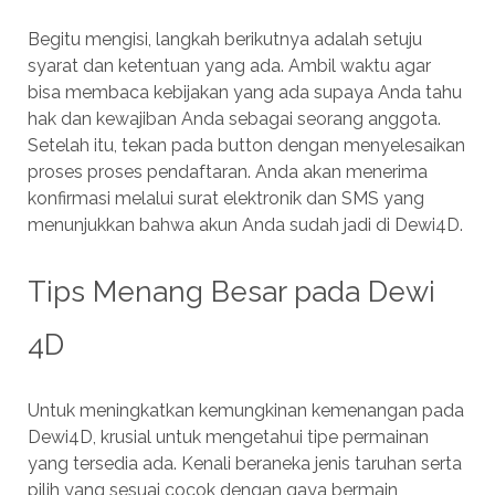
Begitu mengisi, langkah berikutnya adalah setuju
syarat dan ketentuan yang ada. Ambil waktu agar
bisa membaca kebijakan yang ada supaya Anda tahu
hak dan kewajiban Anda sebagai seorang anggota.
Setelah itu, tekan pada button dengan menyelesaikan
proses proses pendaftaran. Anda akan menerima
konfirmasi melalui surat elektronik dan SMS yang
menunjukkan bahwa akun Anda sudah jadi di Dewi4D.
Tips Menang Besar pada Dewi
4D
Untuk meningkatkan kemungkinan kemenangan pada
Dewi4D, krusial untuk mengetahui tipe permainan
yang tersedia ada. Kenali beraneka jenis taruhan serta
pilih yang sesuai cocok dengan gaya bermain