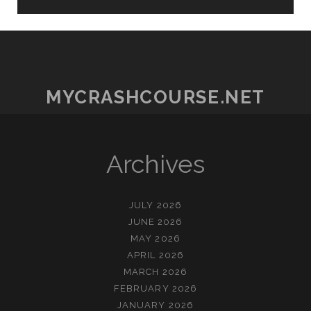
MYCRASHCOURSE.NET
Archives
JULY 2026
JUNE 2026
MAY 2026
APRIL 2026
MARCH 2026
FEBRUARY 2026
JANUARY 2026