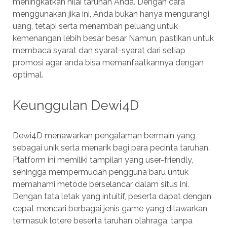
meningkatkan nilai taruhan Anda. Dengan cara
menggunakan jika ini, Anda bukan hanya mengurangi
uang, tetapi serta menambah peluang untuk
kemenangan lebih besar besar Namun, pastikan untuk
membaca syarat dan syarat-syarat dari setiap
promosi agar anda bisa memanfaatkannya dengan
optimal.
Keunggulan Dewi4D
Dewi4D menawarkan pengalaman bermain yang
sebagai unik serta menarik bagi para pecinta taruhan.
Platform ini memiliki tampilan yang user-friendly,
sehingga mempermudah pengguna baru untuk
memahami metode berselancar dalam situs ini.
Dengan tata letak yang intuitif, peserta dapat dengan
cepat mencari berbagai jenis game yang ditawarkan,
termasuk lotere beserta taruhan olahraga, tanpa