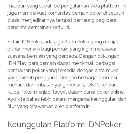
maupun yang sudah berpengalaman. Ada platform ini
juga memperkuat komunitas pemain poker di seluruh
dunia, menjadikannya tempat bernaung bagi para
pencinta permainan kartu ini.
Selain IDNPoker, ada juga Kuda Poker yang menjadi
pilihan menarik bagi pemain yang ingin merasakan
suasana bermain yang berbeda. Dengan dukungan
IDN Play, para pemain dapat menikmati berbagai
permainan poker yang tersedia dengan antarmuka
yang ramah pengguna. Dengan berbagai promosi
menarik dan imbalan yang menarik, IDNPoker dan
Kuda Poker menjadi favorit dalam dunia poker online.
Ayo kita bahas lebih dalam mengenai keunggulan dan
fitur yang ditawarkan oleh platform ini.
Keunggulan Platform IDNPoker