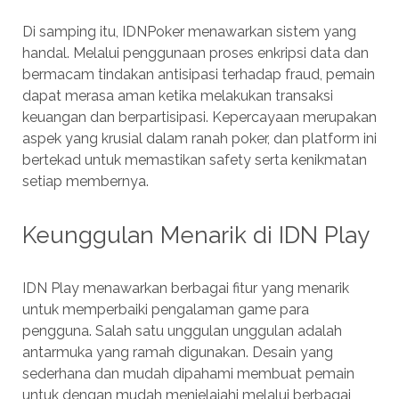
Di samping itu, IDNPoker menawarkan sistem yang
handal. Melalui penggunaan proses enkripsi data dan
bermacam tindakan antisipasi terhadap fraud, pemain
dapat merasa aman ketika melakukan transaksi
keuangan dan berpartisipasi. Kepercayaan merupakan
aspek yang krusial dalam ranah poker, dan platform ini
bertekad untuk memastikan safety serta kenikmatan
setiap membernya.
Keunggulan Menarik di IDN Play
IDN Play menawarkan berbagai fitur yang menarik
untuk memperbaiki pengalaman game para
pengguna. Salah satu unggulan unggulan adalah
antarmuka yang ramah digunakan. Desain yang
sederhana dan mudah dipahami membuat pemain
untuk dengan mudah menjelajahi melalui berbagai