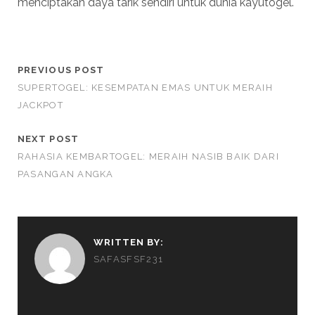
menciptakan daya tarik sendiri untuk dunia kayutogel.
PREVIOUS POST
SUPERTOGEL: KESEMPATAN EMAS UNTUK MERAIH
JACKPOT
NEXT POST
RAHASIA KEMBARTOGEL: MERAIH NASIB BAIK DARI
PASANGAN ANGKA
WRITTEN BY:
SAFASFSF231