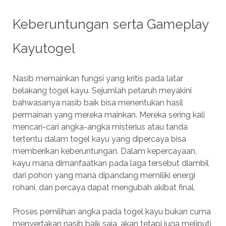
Keberuntungan serta Gameplay
Kayutogel
Nasib memainkan fungsi yang kritis pada latar
belakang togel kayu. Sejumlah petaruh meyakini
bahwasanya nasib baik bisa menentukan hasil
permainan yang mereka mainkan. Mereka sering kali
mencari-cari angka-angka misterius atau tanda
tertentu dalam togel kayu yang dipercaya bisa
memberikan keberuntungan. Dalam kepercayaan,
kayu mana dimanfaatkan pada laga tersebut diambil
dari pohon yang mana dipandang memiliki energi
rohani, dan percaya dapat mengubah akibat final.
Proses pemilihan angka pada togel kayu bukan cuma
menyertakan nasib baik saja, akan tetapi juga meliputi