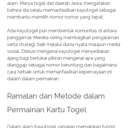
alam. Marya togel dari daerah Jawa, mengatakan
bahwa dia selalu memanfaatkan kayutogel sebagai
membantu memilih nomor nomor yang tepat.
Ada kayutogel pun membentuk komunitas di antara
penggemar. Mereka sering membagikan pengalaman
serta strategi, baik melalui dunia nyata maupun media
sosial. Diskusi mengenai kayutogel menyediakan
ajang bagi bertukar pikiran mengenai apa yang
dianggap sebagai nomor beruntung dan bagaimana
cara terbaik untuk memanfaatkan kepercayaan ini
dalam dalam permainan.
Ramalan dan Metode dalam
Permainan Kartu Togel
Dalam alam Kayutogel, ramalan memainkan fungsi