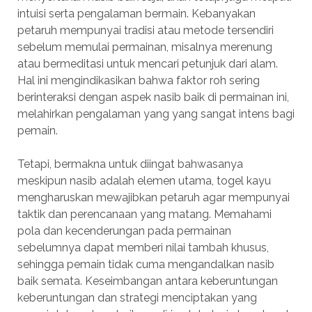
intuisi serta pengalaman bermain. Kebanyakan
petaruh mempunyai tradisi atau metode tersendiri
sebelum memulai permainan, misalnya merenung
atau bermeditasi untuk mencari petunjuk dari alam.
Hal ini mengindikasikan bahwa faktor roh sering
berinteraksi dengan aspek nasib baik di permainan ini,
melahirkan pengalaman yang yang sangat intens bagi
pemain.
Tetapi, bermakna untuk diingat bahwasanya
meskipun nasib adalah elemen utama, togel kayu
mengharuskan mewajibkan petaruh agar mempunyai
taktik dan perencanaan yang matang. Memahami
pola dan kecenderungan pada permainan
sebelumnya dapat memberi nilai tambah khusus,
sehingga pemain tidak cuma mengandalkan nasib
baik semata. Keseimbangan antara keberuntungan
keberuntungan dan strategi menciptakan yang