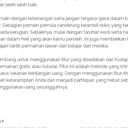
n lebih lebih baik.
main dengan ketenangan serta jangan tergesa-gesa dalam b
. Sebagian pemain pemula cenderung terambil risiko yang terla
pada kerugian. Sebaiknya, mulai dengan taruhan kecil serta n
aan dalam feel yang akan kamu peroleh. Ini juga memberika
ari taktik permainan lawan dan belajar dari mereka.
k bimbang untuk menggunakan fitur yang disediakan dari Kuda
permainan gratis atau tutorial. Fitur ini adalah metode yang i
harus tekanan kehilangan uang. Dengan menggunakan fitur-fitu
h keterampilan Anda dan menjadi partisipan yang hebat se
enggunakan uang sesungguhnya.
ST