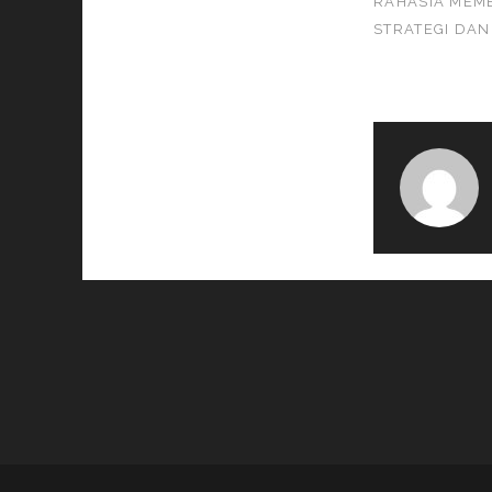
RAHASIA MEM
STRATEGI DAN