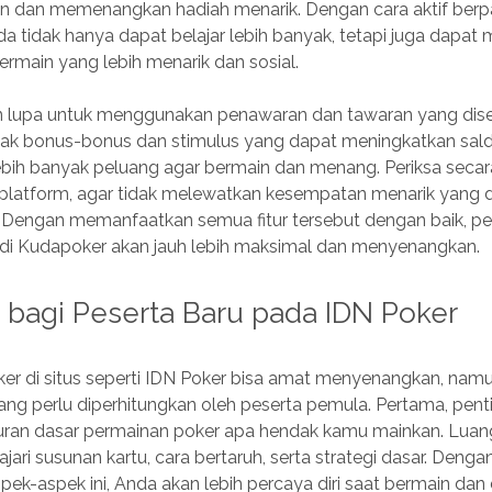
 dan memenangkan hadiah menarik. Dengan cara aktif berpar
da tidak hanya dapat belajar lebih banyak, tetapi juga dap
rmain yang lebih menarik dan sosial.
gan lupa untuk menggunakan penawaran dan tawaran yang dise
yak bonus-bonus dan stimulus yang dapat meningkatkan sal
bih banyak peluang agar bermain dan menang. Periksa secara
 platform, agar tidak melewatkan kesempatan menarik yang 
 Dengan memanfaatkan semua fitur tersebut dengan baik, 
di Kudapoker akan jauh lebih maksimal dan menyenangkan.
bagi Peserta Baru pada IDN Poker
ker di situs seperti IDN Poker bisa amat menyenangkan, nam
ang perlu diperhitungkan oleh peserta pemula. Pertama, pent
an dasar permainan poker apa hendak kamu mainkan. Luan
ari susunan kartu, cara bertaruh, serta strategi dasar. Denga
ek-aspek ini, Anda akan lebih percaya diri saat bermain dan