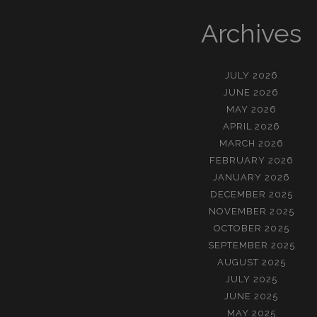
Archives
JULY 2026
JUNE 2026
MAY 2026
APRIL 2026
MARCH 2026
FEBRUARY 2026
JANUARY 2026
DECEMBER 2025
NOVEMBER 2025
OCTOBER 2025
SEPTEMBER 2025
AUGUST 2025
JULY 2025
JUNE 2025
MAY 2025