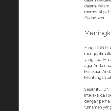
dalam keadaan 
dalam-dalam.
membuat pilih
Kudapoker.
Meningk
Fungsi IDN Pla
mengoptimalkan
yang ada. Mul
agar Anda dap
kesukaan And
keuntungan leb
Selain itu, I
interaksi dan 
dengan pemain 
turnamen yang