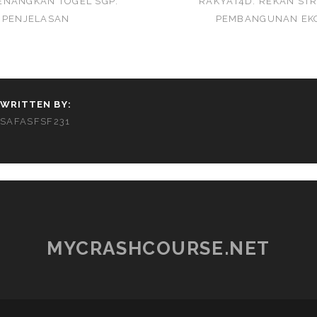
ENANGKAN TOGEL SGP:
RAKYAT4D: REKAN ST
 PENJELASAN
PEMBANGUNAN EK
WRITTEN BY:
SAFASFSF231
MYCRASHCOURSE.NET