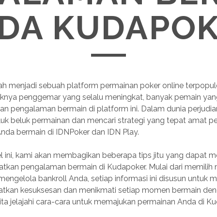
DA KUDAPO
h menjadi sebuah platform permainan poker online terpopuler 
nya penggemar yang selalu meningkat, banyak pemain yang
 pengalaman bermain di platform ini. Dalam dunia perjudian
k beluk permainan dan mencari strategi yang tepat amat pe
Anda bermain di IDNPoker dan IDN Play.
el ini, kami akan membagikan beberapa tips jitu yang dapat
tkan pengalaman bermain di Kudapoker. Mulai dari memilih
mengelola bankroll Anda, setiap informasi ini disusun untuk 
kan kesuksesan dan menikmati setiap momen bermain deng
kita jelajahi cara-cara untuk memajukan permainan Anda di K