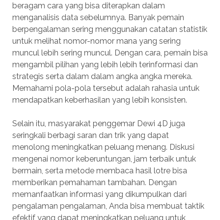
beragam cara yang bisa diterapkan dalam
menganalisis data sebelumnya. Banyak pemain
berpengalaman sering menggunakan catatan statistik
untuk melihat nomor-nomor mana yang sering
muncul lebih sering muncul. Dengan cara, pemain bisa
mengambil pilihan yang lebih lebih terinformasi dan
strategis serta dalam dalam angka angka mereka.
Memahami pola-pola tersebut adalah rahasia untuk
mendapatkan keberhasilan yang lebih konsisten.
Selain itu, masyarakat penggemar Dewi 4D juga
seringkali berbagi saran dan trik yang dapat
menolong meningkatkan peluang menang. Diskusi
mengenai nomor keberuntungan, jam terbaik untuk
bermain, serta metode membaca hasil lotre bisa
memberikan pemahaman tambahan. Dengan
memanfaatkan informasi yang dikumpulkan dari
pengalaman pengalaman, Anda bisa membuat taktik
efektif yang dapat meningkatkan peluang untuk