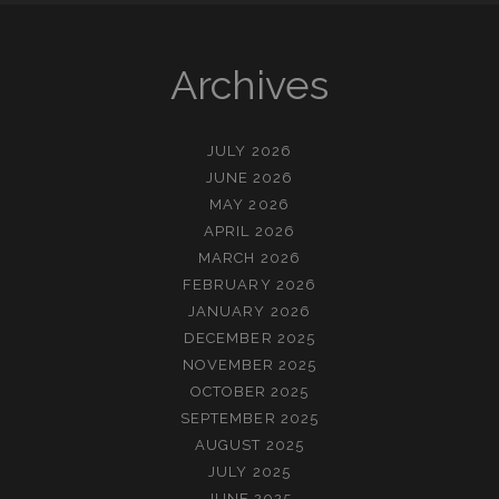
Archives
JULY 2026
JUNE 2026
MAY 2026
APRIL 2026
MARCH 2026
FEBRUARY 2026
JANUARY 2026
DECEMBER 2025
NOVEMBER 2025
OCTOBER 2025
SEPTEMBER 2025
AUGUST 2025
JULY 2025
JUNE 2025