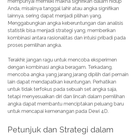
mempunyai memiliki makna signifikan dalam hidup
Anda, misalnya tanggal lahir atau angka signifikan
lainnya, sering dapat menjadi pilihan yang.
Menggabungkan angka keberuntungan dan analisis
statistik bisa menjadi strategi yang, memberikan
kombinasi antara rasionalitas dan intuisi pribadi pada
proses pemilihan angka.
Terakhir, jangan ragu untuk mencoba eksperimen
dengan kombinasi angka beragam. Terkadang,
mencoba angka yang jarang jarang dipilih dari pemain
lain dapat mendapatkan keuntungan. Perhatikan
untuk tidak terfokus pada sebuah set angka saja,
tetapi menyesuaikan diri dan lincah dalam pemilihan
angka dapat membantu menciptakan peluang baru
untuk mencapai kemenangan pada Dewi 4D.
Petunjuk dan Strategi dalam