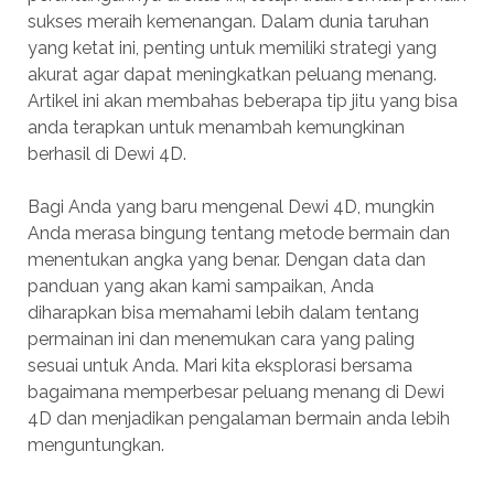
sukses meraih kemenangan. Dalam dunia taruhan
yang ketat ini, penting untuk memiliki strategi yang
akurat agar dapat meningkatkan peluang menang.
Artikel ini akan membahas beberapa tip jitu yang bisa
anda terapkan untuk menambah kemungkinan
berhasil di Dewi 4D.
Bagi Anda yang baru mengenal Dewi 4D, mungkin
Anda merasa bingung tentang metode bermain dan
menentukan angka yang benar. Dengan data dan
panduan yang akan kami sampaikan, Anda
diharapkan bisa memahami lebih dalam tentang
permainan ini dan menemukan cara yang paling
sesuai untuk Anda. Mari kita eksplorasi bersama
bagaimana memperbesar peluang menang di Dewi
4D dan menjadikan pengalaman bermain anda lebih
menguntungkan.