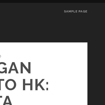
SAMPLE PAGE
D
GAN
TO HK:
TA