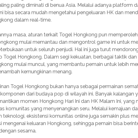
ling paling diminati di benua Asia. Melalui adanya platform d
ini bisa secara mudah mengetahui pengeluaran HK dan men
gkong dalam real-time.
annya masa, aturan terkait Togel Hongkong pun memperoleh
ngkong mulai memantau dan mengontrol game ini untuk me
eterbukaan untuk seluruh penjudi. Hal ini juga turut mendoro
ap Togel Hongkong. Dalam segi kekuatan, berbagai taktik da
gkong mulai muncul, yang membantu pemain untuk lebih m
enambah kemungkinan menang.
mainan Togel Hongkong bukan hanya sebagai permainan semata
 komponen dari budaya pop di wilayah ini. Banyak kalangan 
ntikan momen Hongkong Hari Ini dan HK Malam Ini, yang 
itas komunitas yang menyenangkan seru. Melalui kemajuan d
 teknologi, eksistensi komunitas online juga semakin plus 
si mengenai keluaran Hongkong, sehingga pemain bisa berint
a dengan sesama.