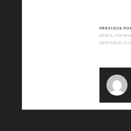
PREVIOUS PO
KENALI MANF
BERTARUH DA