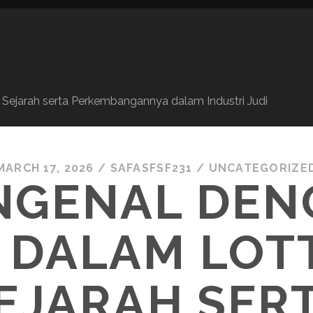
Sejarah serta Perkembangannya dalam Industri Judi
MARCH 17, 2026
/
SAFASFSF231
/
UNCATEGORIZE
NGENAL DEN
 DALAM LOT
EJARAH SER