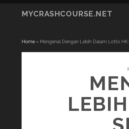
MYCRASHCOURSE.NET
Home
»
Mengenal Dengan Lebih Dalam Lotto HK: 
ME
LEBIH
S