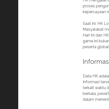
HK mengalami 
proses pengund
kepercayaan m
Saat ini, HK L
Masyarakat men
Hari Ini dan H
game ini bukan
peserta global
Informas
Data HK adala
Informasi ters
terkait waktu
berkala, pese
dalam menentu