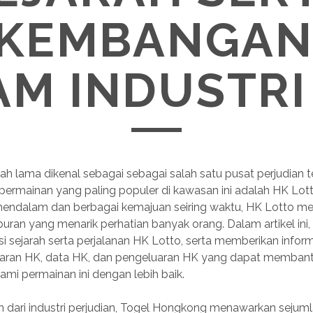
RKEMBANGAN
M INDUSTRI
h lama dikenal sebagai sebagai salah satu pusat perjudian 
 permainan yang paling populer di kawasan ini adalah HK Lot
mendalam dan berbagai kemajuan seiring waktu, HK Lotto men
buran yang menarik perhatian banyak orang. Dalam artikel ini, 
 sejarah serta perjalanan HK Lotto, serta memberikan informa
aran HK, data HK, dan pengeluaran HK yang dapat memban
i permainan ini dengan lebih baik.
n dari industri perjudian, Togel Hongkong menawarkan sejum