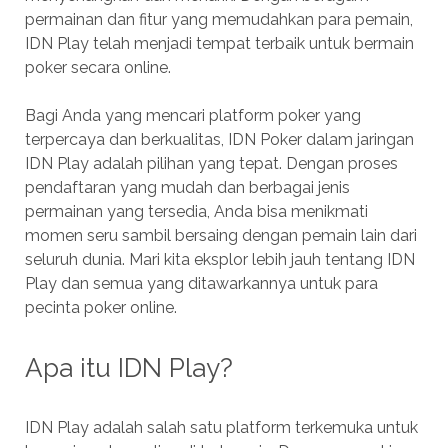
permainan dan fitur yang memudahkan para pemain,
IDN Play telah menjadi tempat terbaik untuk bermain
poker secara online.
Bagi Anda yang mencari platform poker yang
terpercaya dan berkualitas, IDN Poker dalam jaringan
IDN Play adalah pilihan yang tepat. Dengan proses
pendaftaran yang mudah dan berbagai jenis
permainan yang tersedia, Anda bisa menikmati
momen seru sambil bersaing dengan pemain lain dari
seluruh dunia. Mari kita eksplor lebih jauh tentang IDN
Play dan semua yang ditawarkannya untuk para
pecinta poker online.
Apa itu IDN Play?
IDN Play adalah salah satu platform terkemuka untuk