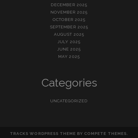
DECEMBER 2025
NOVEMBER 2025
OCTOBER 2025
SEPTEMBER 2025
AUGUST 2025
JULY 2025
JUNE 2025
MAY 2025
Categories
UNCATEGORIZED
TRACKS WORDPRESS THEME
BY COMPETE THEMES.