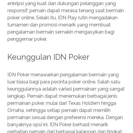
enkripsi yang kuat dan dukungan pelanggan yang
responsif, pemain dapat merasa tenang saat bermain
poker online. Selain itu, IDN Play rutin mengadakan
turnamen dan promosi menarik yang membuat
pengalaman bermain semakin mengasyikan bagi
penggemar poker.
Keunggulan IDN Poker
IDN Poker menawarkan pengalaman bermain yang
luar biasa bagi para pecinta poker online. Salah satu
keunggulannya adalah variasi permainan yang sangat
lengkap. Pemain dapat menemukan berbagai jenis
permainan poker, mulai dari Texas Hold’em hingga
Omaha, sehingga setiap pemain dapat memilih
permainan sesuai dengan preferensi mereka. Dengan
banyaknya opsi ini, IDN Poker berhasil menarik
perhatian pemain dari berbagai kalangan dan tingkat