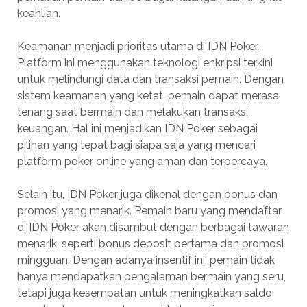
keahlian.
Keamanan menjadi prioritas utama di IDN Poker.
Platform ini menggunakan teknologi enkripsi terkini
untuk melindungi data dan transaksi pemain. Dengan
sistem keamanan yang ketat, pemain dapat merasa
tenang saat bermain dan melakukan transaksi
keuangan. Hal ini menjadikan IDN Poker sebagai
pilihan yang tepat bagi siapa saja yang mencari
platform poker online yang aman dan terpercaya.
Selain itu, IDN Poker juga dikenal dengan bonus dan
promosi yang menarik. Pemain baru yang mendaftar
di IDN Poker akan disambut dengan berbagai tawaran
menarik, seperti bonus deposit pertama dan promosi
mingguan. Dengan adanya insentif ini, pemain tidak
hanya mendapatkan pengalaman bermain yang seru,
tetapi juga kesempatan untuk meningkatkan saldo