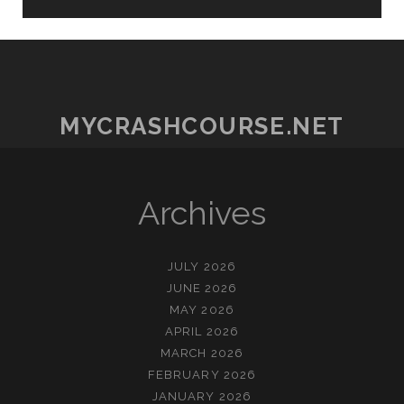
MYCRASHCOURSE.NET
Archives
JULY 2026
JUNE 2026
MAY 2026
APRIL 2026
MARCH 2026
FEBRUARY 2026
JANUARY 2026