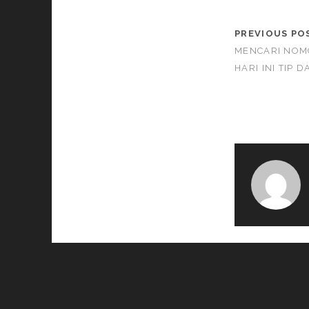
PREVIOUS PO
MENCARI NOM
HARI INI TIP D