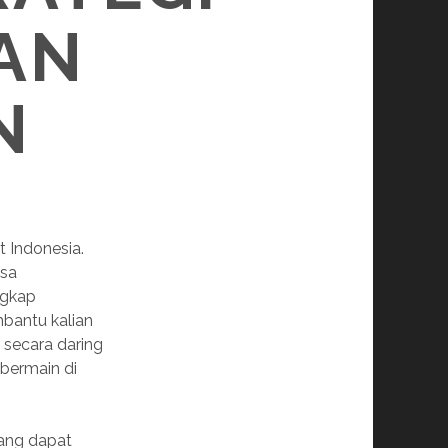
AN
N
 Indonesia.
isa
ngkap
mbantu kalian
secara daring
bermain di
yang dapat