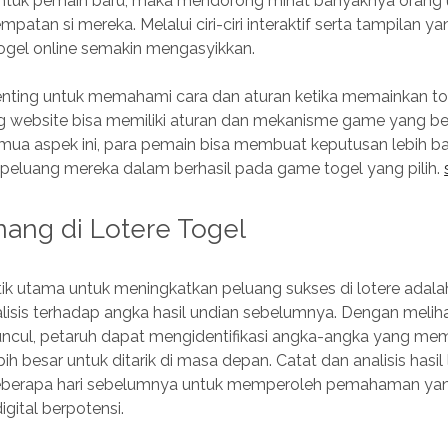
ntuk pemain baru, maka mendorong minat banyaknya orang 
atan si mereka. Melalui ciri-ciri interaktif serta tampilan 
togel online semakin mengasyikkan.
enting untuk memahami cara dan aturan ketika memainkan tog
 website bisa memiliki aturan dan mekanisme game yang ber
a aspek ini, para pemain bisa membuat keputusan lebih ba
peluang mereka dalam berhasil pada game togel yang pilih.
ang di Lotere Togel
tik utama untuk meningkatkan peluang sukses di lotere adal
isis terhadap angka hasil undian sebelumnya. Dengan melihat
ncul, petaruh dapat mengidentifikasi angka-angka yang me
bih besar untuk ditarik di masa depan. Catat dan analisis hasil
a beberapa hari sebelumnya untuk memperoleh pemahaman yang
igital berpotensi.