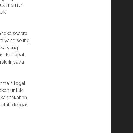
tuk memilih
tuk
 angka secara
a yang sering
gka yang
. Ini dapat
rakhir pada
ermain togel
akan untuk
akan tekanan
ainlah dengan