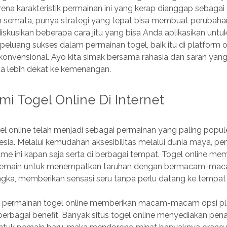
rena karakteristik permainan ini yang kerap dianggap sebagai
 semata, punya strategi yang tepat bisa membuat perubaha
 diskusikan beberapa cara jitu yang bisa Anda aplikasikan untu
eluang sukses dalam permainan togel, baik itu di platform 
 konvensional. Ayo kita simak bersama rahasia dan saran yang
 lebih dekat ke kemenangan.
 Togel Online Di Internet
l online telah menjadi sebagai permainan yang paling popul
esia. Melalui kemudahan aksesibilitas melalui dunia maya, p
e ini kapan saja serta di berbagai tempat. Togel online me
emain untuk menempatkan taruhan dengan bermacam-maca
angka, memberikan sensasi seru tanpa perlu datang ke tempat p
u, permainan togel online memberikan macam-macam opsi p
erbagai benefit. Banyak situs togel online menyediakan pen