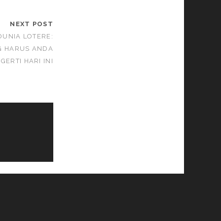
NEXT POST
DUNIA LOTERE:
G HARUS ANDA
GERTI HARI INI