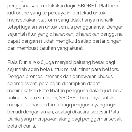
pengguna saat melakukan login SBOBET. Platform
judi online yang terpercaya ini bertekad untuk
menyediakan platform yang tidak hanya menarik,
tetapi juga aman untuk semua penggunanya. Dengan
sejumlah fitur yang diharapkan, diharapkan pengguna
dapat dengan mudah mengikuti setiap pertandingan
dan membuat taruhan yang akurat.
Piala Dunia 2026 juga menjadi peluang besar bagi
sejumlah agen bola untuk minat minat para bettors.
Dengan promosi menarik dan penawaran khusus
selama event, para agen diharapkan dapat
meningkatkan keterlibatan pengguna dalam judi bola
online. Dalam situasi ini, SBOBET berupaya untuk
menjadi pilihan pertama bagi pengguna yang ingin
berjudi dengan aman, apalagi di acara sebesar Piala
Dunia yang merupakan ajang bagi penggemar sepak
bola di dunia.