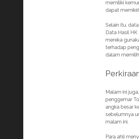
memiliki kemu
dapat memikirka
Selain itu, da
Data Hasil HK
mereka gunakan
terhadap peng
dalam memilih
Perkiraa
Malam ini jug
penggemar Toge
angka besar k
sebelumnya un
malam ini.
Para ahli men