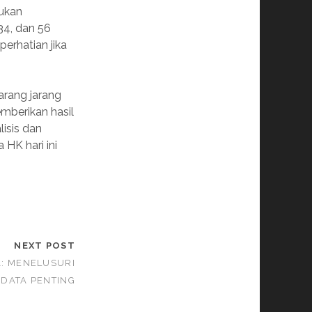
mukan
34, dan 56
perhatian jika
jarang jarang
mberikan hasil
lisis dan
HK hari ini
NEXT POST
A: MENELUSURI
DATA PENTING