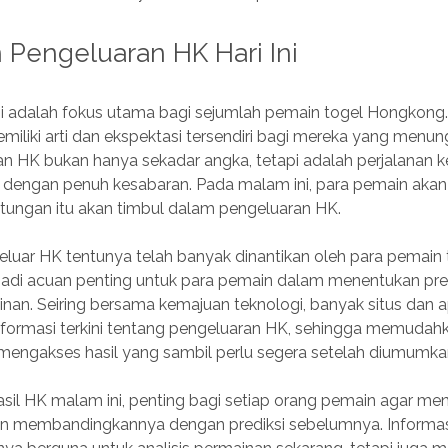
n Pengeluaran HK Hari Ini
ini adalah fokus utama bagi sejumlah pemain togel Hongkong
miliki arti dan ekspektasi tersendiri bagi mereka yang menun
ran HK bukan hanya sekadar angka, tetapi adalah perjalanan 
 dengan penuh kesabaran. Pada malam ini, para pemain akan 
tungan itu akan timbul dalam pengeluaran HK.
, keluar HK tentunya telah banyak dinantikan oleh para pemain
adi acuan penting untuk para pemain dalam menentukan pre
inan. Seiring bersama kemajuan teknologi, banyak situs dan a
formasi terkini tentang pengeluaran HK, sehingga memudah
mengakses hasil yang sambil perlu segera setelah diumumka
hasil HK malam ini, penting bagi setiap orang pemain agar m
an membandingkannya dengan prediksi sebelumnya. Informas