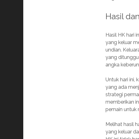
Hasil da
Hasil HK hari 
yang keluar me
undian. Kelua
yang ditunggu
angka keberun
Untuk hari ini
yang ada menj
strategi perma
memberikan in
pemain untuk 
Melihat hasil 
yang keluar d