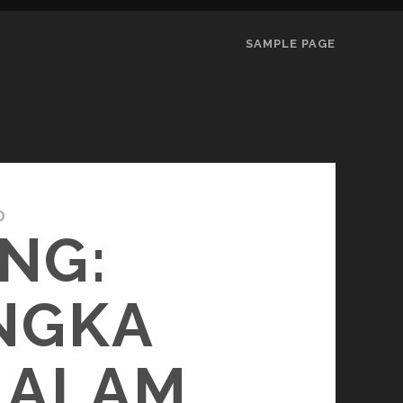
SAMPLE PAGE
D
NG:
NGKA
MALAM