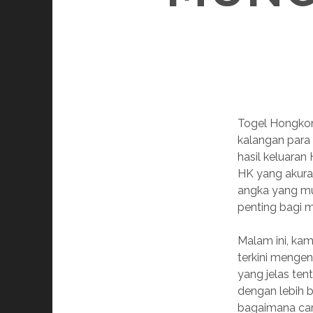
Togel Hongkon
kalangan para 
hasil keluara
HK yang akura
angka yang mu
penting bagi 
Malam ini, ka
terkini menge
yang jelas te
dengan lebih b
bagaimana car