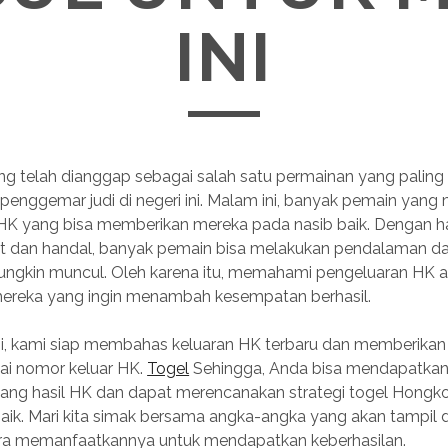
INI
g telah dianggap sebagai salah satu permainan yang paling 
penggemar judi di negeri ini. Malam ini, banyak pemain yan
n HK yang bisa memberikan mereka pada nasib baik. Dengan h
t dan handal, banyak pemain bisa melakukan pendalaman dan
ngkin muncul. Oleh karena itu, memahami pengeluaran HK a
mereka yang ingin menambah kesempatan berhasil.
mi, kami siap membahas keluaran HK terbaru dan memberikan 
nai nomor keluar HK.
Togel
Sehingga, Anda bisa mendapatka
ntang hasil HK dan dapat merencanakan strategi togel Hong
aik. Mari kita simak bersama angka-angka yang akan tampil 
a memanfaatkannya untuk mendapatkan keberhasilan.