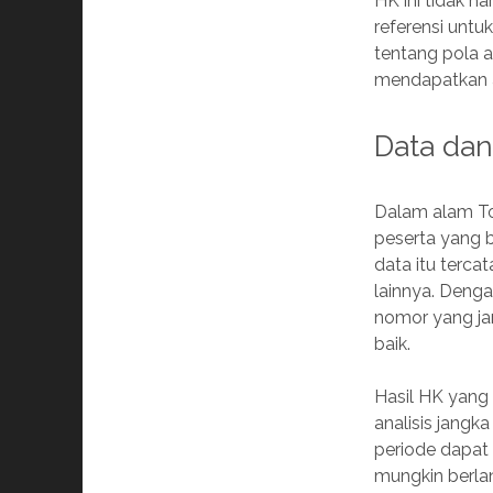
HK ini tidak h
referensi unt
tentang pola 
mendapatkan a
Data dan
Dalam alam Tog
peserta yang b
data itu terca
lainnya. Deng
nomor yang ja
baik.
Hasil HK yang
analisis jang
periode dapa
mungkin berlan