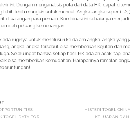
-akhir ini. Dengan menganalisis pola dari data HK, dapat dite
 lebih lebih mungkin untuk muncul. Angka-angka seperti 12, 
orit di kalangan para pemain. Kombinasi ini sebaiknya menjadi 
enambah peluang kemenangan.
tidak ada ruginya untuk menelusuri ke dalam angka-angka yang 
dang, angka-angka tersebut bisa memberikan kejutan dan me
duga. Selalu ingat bahwa setiap hasil HK adalah acak, tapi ana
 baik bisa memberikan kemudahan. Harapannya ramalan angka 
eberuntungan!
ST
OPPORTUNITIES:
MISTERI TOGEL CHIN
K TOGEL DATA FOR
KELUARAN DAN 