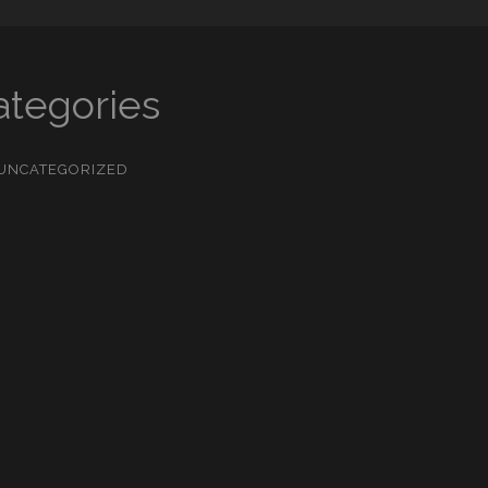
ategories
UNCATEGORIZED