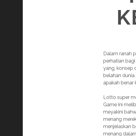
K
Dalam ranah pe
perhatian bag
yang, konsep d
belahan dunia.
apakah benar 
Lotto super m
Game ini meliba
meyakini bah
menang mereka.
menjelaskan 
menang dalam 