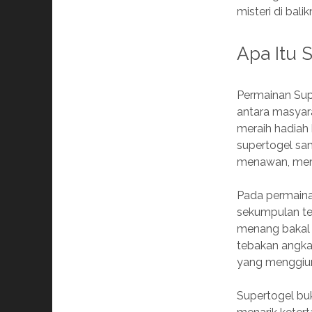
misteri di bali
Apa Itu 
Permainan Sup
antara masyar
meraih hadiah
supertogel sam
menawan, mem
Pada permaina
sekumpulan te
menang bakal 
tebakan angka
yang menggiurk
Supertogel bu