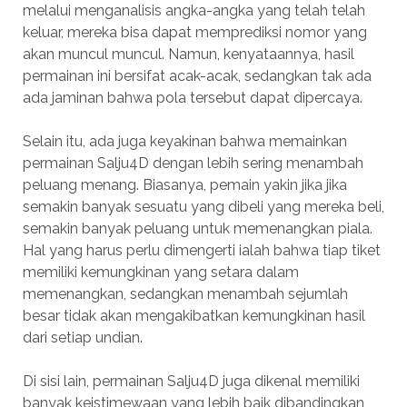
melalui menganalisis angka-angka yang telah telah
keluar, mereka bisa dapat memprediksi nomor yang
akan muncul muncul. Namun, kenyataannya, hasil
permainan ini bersifat acak-acak, sedangkan tak ada
ada jaminan bahwa pola tersebut dapat dipercaya.
Selain itu, ada juga keyakinan bahwa memainkan
permainan Salju4D dengan lebih sering menambah
peluang menang. Biasanya, pemain yakin jika jika
semakin banyak sesuatu yang dibeli yang mereka beli,
semakin banyak peluang untuk memenangkan piala.
Hal yang harus perlu dimengerti ialah bahwa tiap tiket
memiliki kemungkinan yang setara dalam
memenangkan, sedangkan menambah sejumlah
besar tidak akan mengakibatkan kemungkinan hasil
dari setiap undian.
Di sisi lain, permainan Salju4D juga dikenal memiliki
banyak keistimewaan yang lebih baik dibandingkan