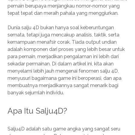
pemain berupaya menjangkau nomor-nomor yang
tepat tepat dan meraih pahala yang menggiurkan.
Dunia salju 4D bukan hanya soal keberuntungan
semata, tetapi juga mencakup analisis, taktik, serta
kemampuan menafsir corak. Tiada output undian
adalah komponen dari proses yang lebih besar untuk
para pemain, menjadikan pengalaman ini lebih dari
sekadar permainan. Di dalam artikel ini, kita akan
menyelami lebih jauh mengenai fenomen salju 4D,
menyusuri bagaimana game ini beroperasi, dan apa
membuatnya menjadikannya sangat menarik bagi
banyak sejumlah individu.
Apa Itu Salju4D?
Salju4D adalah satu game angka yang sangat seru