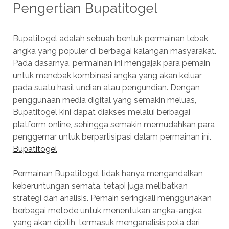
Pengertian Bupatitogel
Bupatitogel adalah sebuah bentuk permainan tebak
angka yang populer di berbagai kalangan masyarakat.
Pada dasarnya, permainan ini mengajak para pemain
untuk menebak kombinasi angka yang akan keluar
pada suatu hasil undian atau pengundian. Dengan
penggunaan media digital yang semakin meluas,
Bupatitogel kini dapat diakses melalui berbagai
platform online, sehingga semakin memudahkan para
penggemar untuk berpartisipasi dalam permainan ini.
Bupatitogel
Permainan Bupatitogel tidak hanya mengandalkan
keberuntungan semata, tetapi juga melibatkan
strategi dan analisis. Pemain seringkali menggunakan
berbagai metode untuk menentukan angka-angka
yang akan dipilih, termasuk menganalisis pola dari