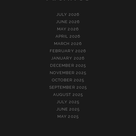
JULY 2026
JUNE 2026
MAY 2026
APRIL 2026
MARCH 2026
FEBRUARY 2026
JANUARY 2026
DECEMBER 2025
NOVEMBER 2025
OCTOBER 2025
SEPTEMBER 2025
AUGUST 2025
JULY 2025
JUNE 2025
MAY 2025