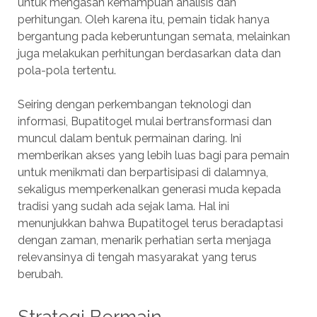
untuk mengasah kemampuan analisis dan
perhitungan. Oleh karena itu, pemain tidak hanya
bergantung pada keberuntungan semata, melainkan
juga melakukan perhitungan berdasarkan data dan
pola-pola tertentu.
Seiring dengan perkembangan teknologi dan
informasi, Bupatitogel mulai bertransformasi dan
muncul dalam bentuk permainan daring. Ini
memberikan akses yang lebih luas bagi para pemain
untuk menikmati dan berpartisipasi di dalamnya,
sekaligus memperkenalkan generasi muda kepada
tradisi yang sudah ada sejak lama. Hal ini
menunjukkan bahwa Bupatitogel terus beradaptasi
dengan zaman, menarik perhatian serta menjaga
relevansinya di tengah masyarakat yang terus
berubah.