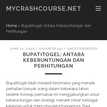
MYCRASHCOURSE.NET
Home
»
Bupatitogel: Antara Keberuntungan dan
Perhitungan
JUNE 21, 2026
/
SAFASFSF231
/
UNCATEGORIZED
BUPATITOGEL: ANTARA
KEBERUNTUNGAN DAN
PERHITUNGAN
Bupatitogel telah menjadi fenomena yang menarik
perhatian banyak orang dalam beberapa tahun
terakhir. Konsep permainan ini menggabungkan unsur
keberuntungan dan strategi, menarik minat berbagai
kalangan untuk mencoba peruntungannya. Bagi