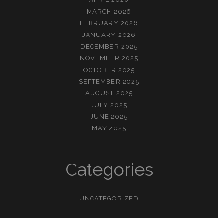
MARCH 2026
FEBRUARY 2026
JANUARY 2026
DECEMBER 2025
NOVEMBER 2025
OCTOBER 2025
SEPTEMBER 2025
AUGUST 2025
JULY 2025
JUNE 2025
MAY 2025
Categories
UNCATEGORIZED