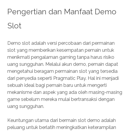
Pengertian dan Manfaat Demo
Slot
Demo slot adalah versi percobaan dari permainan
slot yang memberikan kesempatan pemain untuk
menikmati pengalaman gaming tanpa harus risiko
uang sungguhan. Melalui akun demo, pemain dapat
mengetahui beragam permainan slot yang tersedia
dari penyedia seperti Pragmatic Play. Hal ini menjadi
sebuah ideal bagi pemain baru untuk mengerti
mekanisme dan aspek yang ada oleh masing-masing
game sebelum mereka mulai bertransaksi dengan
uang sungguhan.
Keuntungan utama dari bermain slot demo adalah
peluang untuk berlatih meningkatkan keterampilan