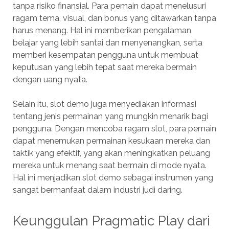
tanpa risiko finansial. Para pemain dapat menelusuri
ragam tema, visual, dan bonus yang ditawarkan tanpa
harus menang. Hal ini memberikan pengalaman
belajar yang lebih santai dan menyenangkan, serta
memberi kesempatan pengguna untuk membuat
keputusan yang lebih tepat saat mereka bermain
dengan uang nyata.
Selain itu, slot demo juga menyediakan informasi
tentang jenis permainan yang mungkin menarik bagi
pengguna. Dengan mencoba ragam slot, para pemain
dapat menemukan permainan kesukaan mereka dan
taktik yang efektif, yang akan meningkatkan peluang
mereka untuk menang saat bermain di mode nyata.
Hal ini menjadikan slot demo sebagai instrumen yang
sangat bermanfaat dalam industri judi daring.
Keunggulan Pragmatic Play dari