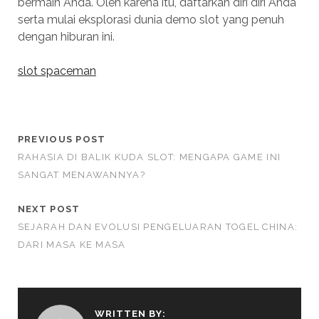
bermain Anda. Oleh karena itu, daftarkan diri diri Anda
serta mulai eksplorasi dunia demo slot yang penuh
dengan hiburan ini.
slot spaceman
PREVIOUS POST
RAHASIA DI BALIK KUDA SLOT: MENGAPA GAME INI
SANGAT MENAWANNYA?
NEXT POST
SEJARAH DAN EVOLUSI PENGELUARAN TOGEL CHINA:
DARI MASA KE MASA
WRITTEN BY: