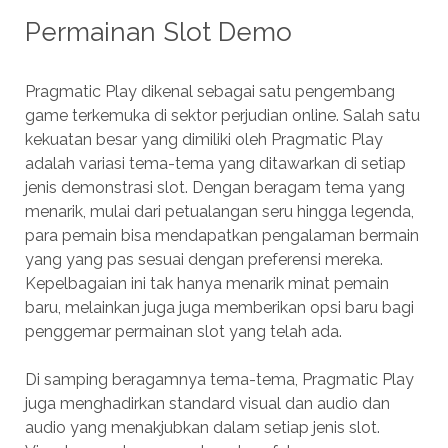
Permainan Slot Demo
Pragmatic Play dikenal sebagai satu pengembang
game terkemuka di sektor perjudian online. Salah satu
kekuatan besar yang dimiliki oleh Pragmatic Play
adalah variasi tema-tema yang ditawarkan di setiap
jenis demonstrasi slot. Dengan beragam tema yang
menarik, mulai dari petualangan seru hingga legenda,
para pemain bisa mendapatkan pengalaman bermain
yang yang pas sesuai dengan preferensi mereka.
Kepelbagaian ini tak hanya menarik minat pemain
baru, melainkan juga juga memberikan opsi baru bagi
penggemar permainan slot yang telah ada.
Di samping beragamnya tema-tema, Pragmatic Play
juga menghadirkan standard visual dan audio dan
audio yang menakjubkan dalam setiap jenis slot.