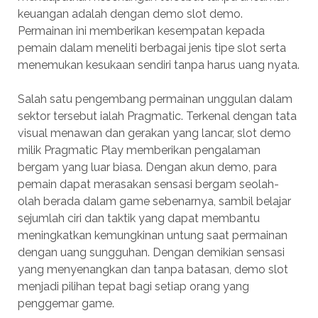
keuangan adalah dengan demo slot demo.
Permainan ini memberikan kesempatan kepada
pemain dalam meneliti berbagai jenis tipe slot serta
menemukan kesukaan sendiri tanpa harus uang nyata.
Salah satu pengembang permainan unggulan dalam
sektor tersebut ialah Pragmatic. Terkenal dengan tata
visual menawan dan gerakan yang lancar, slot demo
milik Pragmatic Play memberikan pengalaman
bergam yang luar biasa. Dengan akun demo, para
pemain dapat merasakan sensasi bergam seolah-
olah berada dalam game sebenarnya, sambil belajar
sejumlah ciri dan taktik yang dapat membantu
meningkatkan kemungkinan untung saat permainan
dengan uang sungguhan. Dengan demikian sensasi
yang menyenangkan dan tanpa batasan, demo slot
menjadi pilihan tepat bagi setiap orang yang
penggemar game.