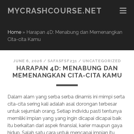
MYCRASHCOURSE.NET
Home
»
Harapan 4D: Menabung dan Memenangkan
Cita-cita Kamu
JUNE 6, 2026
/
SAFASFSF231
/
UNCATEGORIZED
HARAPAN 4D: MENABUNG DAN
MEMENANGKAN CITA-CITA KAMU
Dalam alam yang serba serba dinamis ini mimpi serta
cita-cita sering kali adalah asal dorongan terbesar
untuk sejumlah orang. Setiap individu pasti tentunya
memiliki impian yang yang ingin dicapai dicapai baik
itu berkaitan dari aspek finansial, karier maupun gaya
hidup. Salah satu cara untuk mencapai impian itu