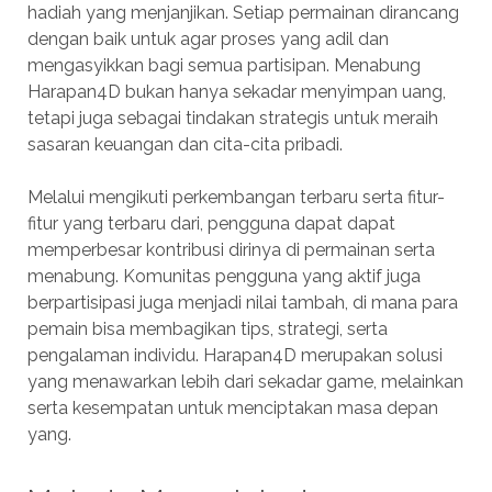
hadiah yang menjanjikan. Setiap permainan dirancang
dengan baik untuk agar proses yang adil dan
mengasyikkan bagi semua partisipan. Menabung
Harapan4D bukan hanya sekadar menyimpan uang,
tetapi juga sebagai tindakan strategis untuk meraih
sasaran keuangan dan cita-cita pribadi.
Melalui mengikuti perkembangan terbaru serta fitur-
fitur yang terbaru dari, pengguna dapat dapat
memperbesar kontribusi dirinya di permainan serta
menabung. Komunitas pengguna yang aktif juga
berpartisipasi juga menjadi nilai tambah, di mana para
pemain bisa membagikan tips, strategi, serta
pengalaman individu. Harapan4D merupakan solusi
yang menawarkan lebih dari sekadar game, melainkan
serta kesempatan untuk menciptakan masa depan
yang.