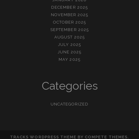
DECEMBER 2025
NOVEMBER 2025
OCTOBER 2025
SEPTEMBER 2025
AUGUST 2025
JULY 2025
JUNE 2025
MAY 2025
Categories
UNCATEGORIZED
TRACKS WORDPRESS THEME
BY COMPETE THEMES.