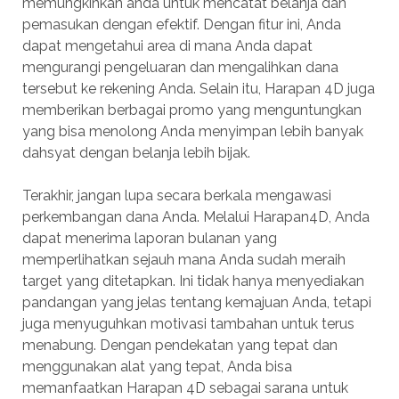
memungkinkan anda untuk mencatat belanja dan
pemasukan dengan efektif. Dengan fitur ini, Anda
dapat mengetahui area di mana Anda dapat
mengurangi pengeluaran dan mengalihkan dana
tersebut ke rekening Anda. Selain itu, Harapan 4D juga
memberikan berbagai promo yang menguntungkan
yang bisa menolong Anda menyimpan lebih banyak
dahsyat dengan belanja lebih bijak.
Terakhir, jangan lupa secara berkala mengawasi
perkembangan dana Anda. Melalui Harapan4D, Anda
dapat menerima laporan bulanan yang
memperlihatkan sejauh mana Anda sudah meraih
target yang ditetapkan. Ini tidak hanya menyediakan
pandangan yang jelas tentang kemajuan Anda, tetapi
juga menyuguhkan motivasi tambahan untuk terus
menabung. Dengan pendekatan yang tepat dan
menggunakan alat yang tepat, Anda bisa
memanfaatkan Harapan 4D sebagai sarana untuk