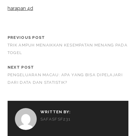
harapan 4d
PREVIOUS POST
TRIK AMPUH MENAIKKAN KESEMPATAN MENANG PADA
TOGEL
NEXT POST
PENGELUARAN MACAU: APA YANG BISA DIPELAJARI
DARI DATA DAN STATISTIK?
WRITTEN BY:
SAFASFSF231