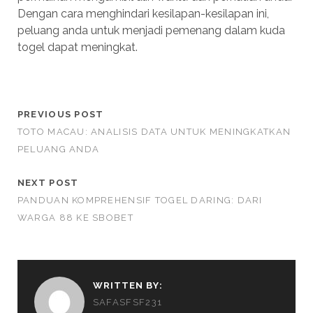
Dengan cara menghindari kesilapan-kesilapan ini,
peluang anda untuk menjadi pemenang dalam kuda
togel dapat meningkat.
PREVIOUS POST
TOTO MACAU: ANALISIS DATA UNTUK MENINGKATKAN
PELUANG ANDA
NEXT POST
PANDUAN KOMPREHENSIF TOGEL DARING: DARI
WARGA 88 KE SBOBET
WRITTEN BY:
SAFASFSF231