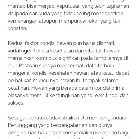
mantap bisa menjadi keputusan yang lebih lagi aman
daripada dari kuda yang tidak sering mendapatkan
kemenangan ataupun mempunyai rekor yang tak
konstan.
Kedua, faktor kondisi hewan pun harus diamati.
kudatogel
Kondisi kesehatan dan vitalitas hewan
memainkan kontribusi signifikan pada tampilannya di
jalur. Pastikan supaya mencermati data terbaru
mengenai kondisi kesehatan hewan, atau kalau dapat,
perhatikan munculnya hewan itu tampak selama
pelatihan. Hewan yang berada dalam kondisi prima
biasanya memiliki kemungkinan yang lebih tinggi dan
sukses.
Sebagai penutup, tidak abaikan elemen pengendara.
Penunggang yang berpengalaman dan punya
pengalaman baik dapat menyediakan kelebihan bagi