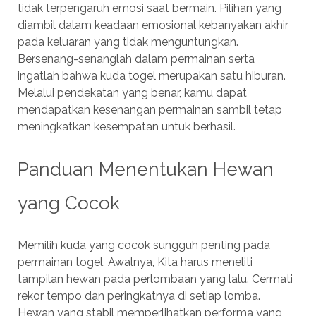
tidak terpengaruh emosi saat bermain. Pilihan yang
diambil dalam keadaan emosional kebanyakan akhir
pada keluaran yang tidak menguntungkan.
Bersenang-senanglah dalam permainan serta
ingatlah bahwa kuda togel merupakan satu hiburan.
Melalui pendekatan yang benar, kamu dapat
mendapatkan kesenangan permainan sambil tetap
meningkatkan kesempatan untuk berhasil.
Panduan Menentukan Hewan
yang Cocok
Memilih kuda yang cocok sungguh penting pada
permainan togel. Awalnya, Kita harus meneliti
tampilan hewan pada perlombaan yang lalu. Cermati
rekor tempo dan peringkatnya di setiap lomba.
Hewan yang stabil memperlihatkan performa yang