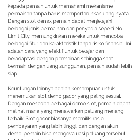
kepada pemain untuk memahami mekanisme
permainan tanpa harus mempertaruhkan uang nyata.
Dengan slot demo, pemain dapat menjelajahi
berbagai jenis permainan dari penyedia seperti No
Limit City, memungkinkan mereka untuk mencoba
berbagai fitur dan karakteristik tanpa risiko finansial. Ini
adalah cara yang efektif untuk belajar dan
beradaptasi dengan permainan sehingga saat
bermain dengan uang sungguhan, pemain sudah lebih
siap.
Keuntungan lainnya adalah kemampuan untuk
menemukan slot demo gacor yang paling sesuai.
Dengan mencoba berbagai demo slot, pemain dapat
melihat mana yang menawarkan peluang menang
terbaik. Slot gacor biasanya memiliki rasio
pembayaran yang lebih tinggi, dan dengan akun
demo, pemain bisa mengevaluasi peluang tersebut