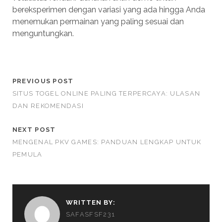
bereksperimen dengan variasi yang ada hingga Anda
menemukan permainan yang paling sesuai dan
menguntungkan.
PREVIOUS POST
SITUS TOGEL ONLINE PALING TERPERCAYA: ULASAN
DAN REKOMENDASI
NEXT POST
MENGENAL PKV GAMES: PANDUAN LENGKAP UNTUK
PEMULA
WRITTEN BY:
SAFASFSF231