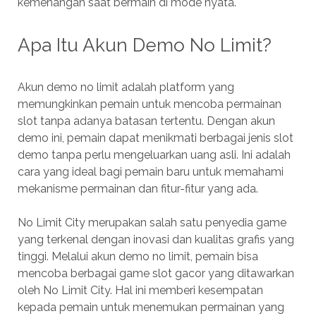
kemenangan saat bermain di mode nyata.
Apa Itu Akun Demo No Limit?
Akun demo no limit adalah platform yang
memungkinkan pemain untuk mencoba permainan
slot tanpa adanya batasan tertentu. Dengan akun
demo ini, pemain dapat menikmati berbagai jenis slot
demo tanpa perlu mengeluarkan uang asli. Ini adalah
cara yang ideal bagi pemain baru untuk memahami
mekanisme permainan dan fitur-fitur yang ada.
No Limit City merupakan salah satu penyedia game
yang terkenal dengan inovasi dan kualitas grafis yang
tinggi. Melalui akun demo no limit, pemain bisa
mencoba berbagai game slot gacor yang ditawarkan
oleh No Limit City. Hal ini memberi kesempatan
kepada pemain untuk menemukan permainan yang