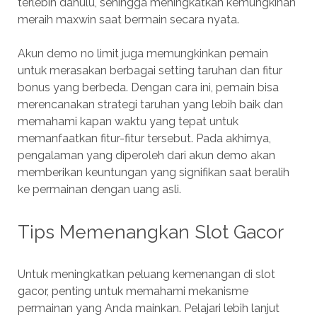
terlebih dahulu, sehingga meningkatkan kemungkinan
meraih maxwin saat bermain secara nyata.
Akun demo no limit juga memungkinkan pemain
untuk merasakan berbagai setting taruhan dan fitur
bonus yang berbeda. Dengan cara ini, pemain bisa
merencanakan strategi taruhan yang lebih baik dan
memahami kapan waktu yang tepat untuk
memanfaatkan fitur-fitur tersebut. Pada akhirnya,
pengalaman yang diperoleh dari akun demo akan
memberikan keuntungan yang signifikan saat beralih
ke permainan dengan uang asli.
Tips Memenangkan Slot Gacor
Untuk meningkatkan peluang kemenangan di slot
gacor, penting untuk memahami mekanisme
permainan yang Anda mainkan. Pelajari lebih lanjut