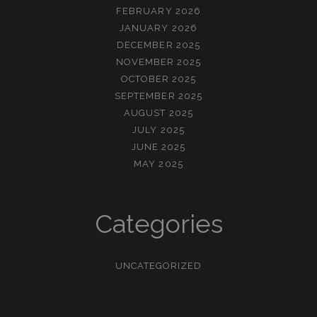
FEBRUARY 2026
JANUARY 2026
DECEMBER 2025
NOVEMBER 2025
OCTOBER 2025
SEPTEMBER 2025
AUGUST 2025
JULY 2025
JUNE 2025
MAY 2025
Categories
UNCATEGORIZED