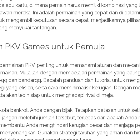
da adu kartu, di mana pemain harus memiliki kombinasi yang l
lawan mereka. Ini adalah permainan yang cepat dan di dala
uk mengambil keputusan secara cepat, menjadikannya piliha
ang menyukai tantangan.
in PKV Games untuk Pemula
permainan PKV, penting untuk memahami aturan dan mekani
ermainan. Mulailah dengan mempelajari permainan yang palin
oqq dan bandarqq. Bacalah panduan dan tutorial untuk meng
egi yang efisien, serta cara meminimalisir kerugian. Dengan
a akan lebih siap untuk menghadapi rival di meja.
elola bankroll Anda dengan bijak. Tetapkan batasan untuk seti
 jangan melebihi jumlah tersebut, terlepas dari apakah And
an membantu Anda menghindari kerugian besar dan menjaga 
 menyenangkan. Gunakan strategi taruhan yang aman dan hin