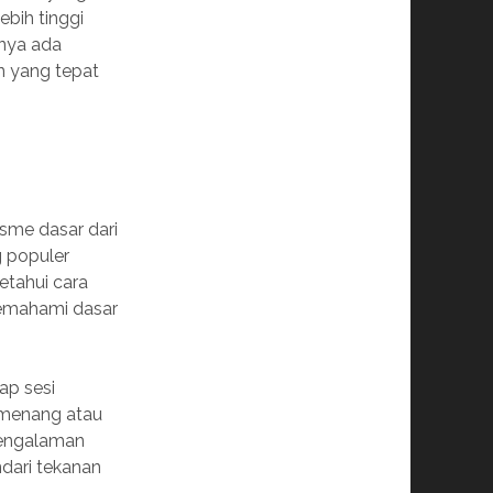
ebih tinggi
mnya ada
n yang tepat
sme dasar dari
g populer
etahui cara
 memahami dasar
ap sesi
a menang atau
pengalaman
dari tekanan