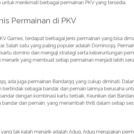
ap untuk menikmati berbagai permainan PKV yang tersedia.
nis Permainan di PKV
KV Games, terdapat berbagai jenis permainan yang bisa dima
r. Salah satu yang paling populer adalah Dominoqq. Permain
artu domino dan menguji strategi serta keberuntungan pe
si menarik yang membuat setiap permainan menjadi lebih ser
qq, ada juga permainan Bandarqq yang cukup diminati. Dal
in bertindak sebagai bandar, dan pemain lainnya berusaha unt
andar dengan kombinasi kartu terbaik. Keunikan dari Bandar
ra bandar dan pemain, yang menambah thrill dalam setiap ses
n yang tak kalah menarik adalah Aduq. Aduq merupakan perm