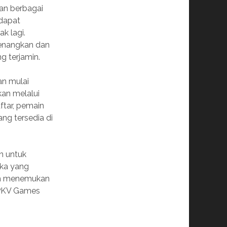
an berbagai
 dapat
k lagi.
yenangkan dan
g terjamin.
n mulai
kan melalui
ftar, pemain
ng tersedia di
n untuk
uka yang
ah menemukan
 PKV Games