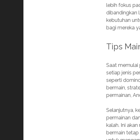
lebih fokus pa
dibandingkan 
kebutuhan unt
bagi mereka y
Tips Ma
Saat memulai 
setiap jenis p
seperti domin
bermain, strat
permainan, And
Selanjutnya, k
permainan dan
kalah. Ini ak
bermain tetap