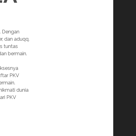
a. Dengan
r, dan aduqq,
s tuntas
dan bermain.
aksesnya
ftar PKV
rmain.
ikmati dunia
dari PKV