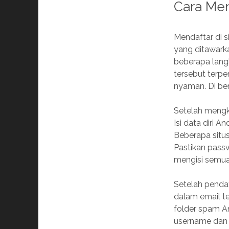
Cara Men
Mendaftar di 
yang ditawark
beberapa langk
tersebut terp
nyaman. Di bera
Setelah mengkl
Isi data diri 
Beberapa situ
Pastikan pass
mengisi semua 
Setelah pendaf
dalam email te
folder spam A
username dan 