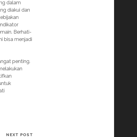
ing dalam
g diakui dan
kebijakan
ndikator
ain. Berhati-
ni bisa menjadi
ngat penting.
 melakukan
tifkan
untuk
ti
NEXT POST