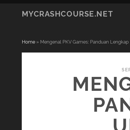
MYCRASHCOURSE.NET
Home
»
Mengenal PKV Games: Panduan Lengkap 
SE
MENG
PA
U