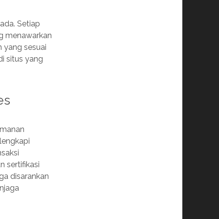
ada. Setiap
ang menawarkan
n yang sesuai
i situs yang
es
eamanan
ilengkapi
nsaksi
 sertifikasi
ga disarankan
njaga