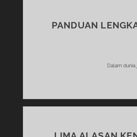
PANDUAN LENGKA
Dalam dunia j
LIMA ALASAN KE