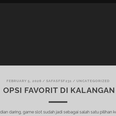
FEBRUARY 5, 2026
/
SAFASFSF231
/
UNCATEGORIZED
: OPSI FAVORIT DI KALANG
ian daring, game slot sudah jadi sebagai salah satu pilihan 