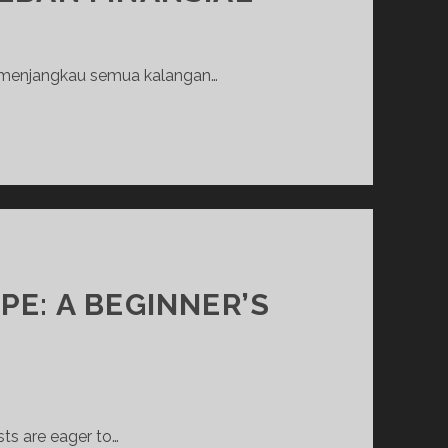
sa menjangkau semua kalangan…
E: A BEGINNER’S
ts are eager to…