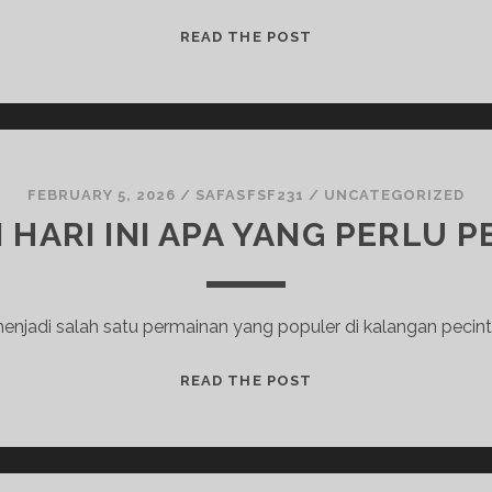
IDN
READ THE POST
SLOT
TERBAIK:
OPSI
FAVORIT
DI
KALANGAN
FEBRUARY 5, 2026
/
SAFASFSF231
/
UNCATEGORIZED
PENGGEMAR
HARI INI APA YANG PERLU 
SLOT
enjadi salah satu permainan yang populer di kalangan pecinta
TOGEL
READ THE POST
TAIWAN
HARI
INI
APA