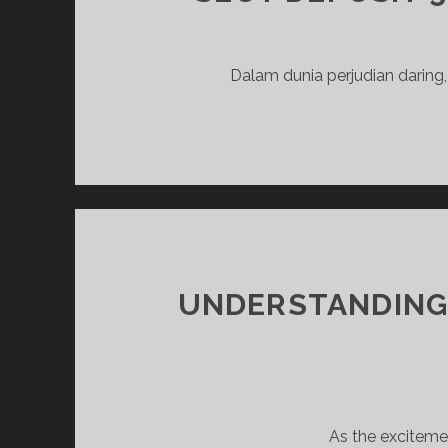
Dalam dunia perjudian daring
UNDERSTANDING 
As the exciteme