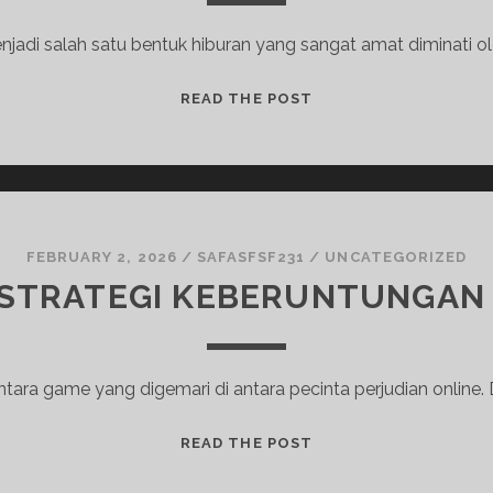
jadi salah satu bentuk hiburan yang sangat amat diminati o
TAKTIK
READ THE POST
CERDAS
BERTARUH
DI
HARAPAN
4D:
SARAN
FEBRUARY 2, 2026
/
SAFASFSF231
/
UNCATEGORIZED
BERHASIL
STRATEGI KEBERUNTUNGAN 
BANYAK
antara game yang digemari di antara pecinta perjudian online
MENYINGKAP
READ THE POST
STRATEGI